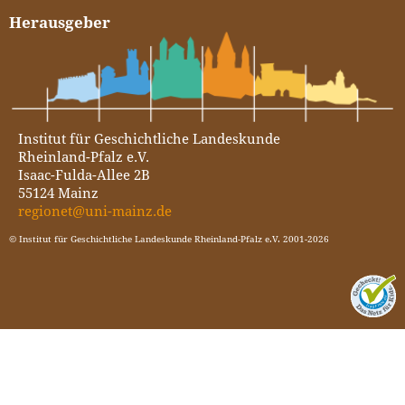
Herausgeber
Institut für Geschichtliche Landeskunde
Rheinland-Pfalz e.V.
Isaac-Fulda-Allee 2B
55124 Mainz
regionet@uni-mainz.de
© Institut für Geschichtliche Landeskunde Rheinland-Pfalz e.V. 2001-2026