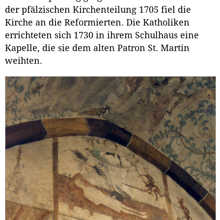
der pfälzischen Kirchenteilung 1705 fiel die
Kirche an die Reformierten. Die Katholiken
errichteten sich 1730 in ihrem Schulhaus eine
Kapelle, die sie dem alten Patron St. Martin
weihten.