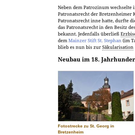
Neben dem Patrozinum wechselte i
Patronatsrecht der Bretzenheimer K
Patronatsrecht inne hatte, durfte di
das Patronatsrecht in den Besitz des
bekannt. Jedenfalls überließ
Erzbis
dem
Mainzer Stift St. Stephan
(im Ta
blieb es nun bis zur
Säkularisation
Neubau im 18. Jahrhunder
Fotostrecke zu St. Georg in
Bretzenheim