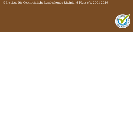
© Institut für Geschichtliche Landeskunde Rheinland-Pfalz e.V. 2001-2026