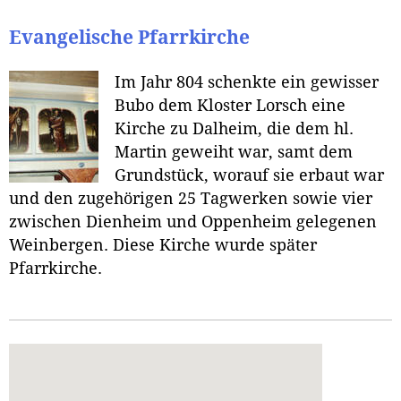
Evangelische Pfarrkirche
Im Jahr 804 schenkte ein gewisser
Bubo dem Kloster Lorsch eine
Kirche zu Dalheim, die dem hl.
Martin geweiht war, samt dem
Grundstück, worauf sie erbaut war
und den zugehörigen 25 Tagwerken sowie vier
zwischen Dienheim und Oppenheim gelegenen
Weinbergen. Diese Kirche wurde später
Pfarrkirche.