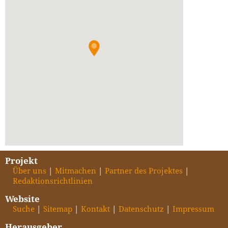
Projekt
Über uns
Mitmachen
Partner des Projektes
Redaktionsrichtlinien
Website
Suche
Sitemap
Kontakt
Datenschutz
Impressum
Herausgeber