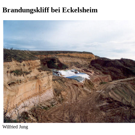
Brandungskliff bei Eckelsheim
Wilfried Jung