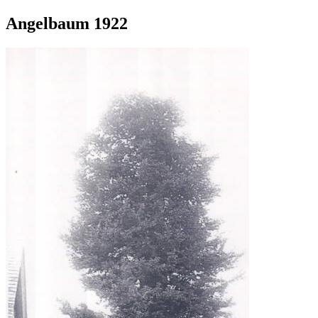
Angelbaum 1922