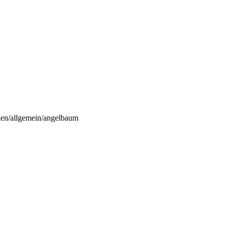
ien/allgemein/angelbaum