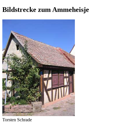
Bildstrecke zum Ammeheisje
Torsten Schrade