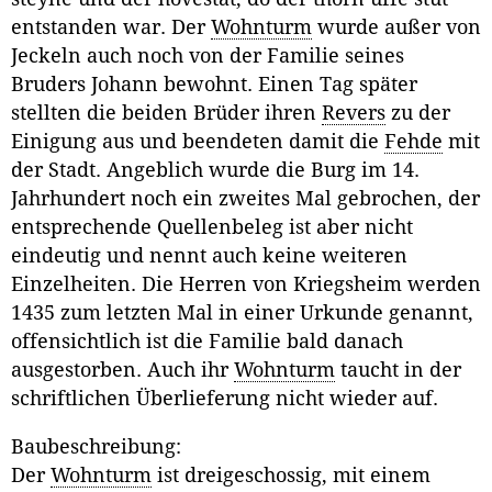
entstanden war. Der
Wohnturm
wurde außer von
Jeckeln auch noch von der Familie seines
Bruders Johann bewohnt. Einen Tag später
stellten die beiden Brüder ihren
Revers
zu der
Einigung aus und beendeten damit die
Fehde
mit
der Stadt. Angeblich wurde die Burg im 14.
Jahrhundert noch ein zweites Mal gebrochen, der
entsprechende Quellenbeleg ist aber nicht
eindeutig und nennt auch keine weiteren
Einzelheiten. Die Herren von Kriegsheim werden
1435 zum letzten Mal in einer Urkunde genannt,
offensichtlich ist die Familie bald danach
ausgestorben. Auch ihr
Wohnturm
taucht in der
schriftlichen Überlieferung nicht wieder auf.
Baubeschreibung:
Der
Wohnturm
ist dreigeschossig, mit einem