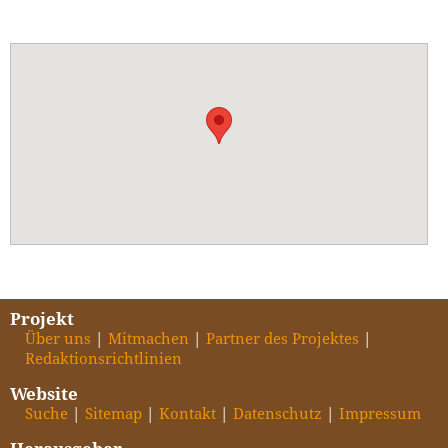
Projekt
Über uns
Mitmachen
Partner des Projektes
Redaktionsrichtlinien
Website
Suche
Sitemap
Kontakt
Datenschutz
Impressum