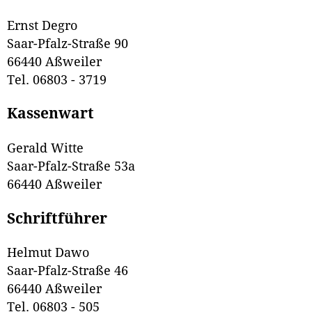
Ernst Degro
Saar-Pfalz-Straße 90
66440 Aßweiler
Tel. 06803 - 3719
Kassenwart
Gerald Witte
Saar-Pfalz-Straße 53a
66440 Aßweiler
Schriftführer
Helmut Dawo
Saar-Pfalz-Straße 46
66440 Aßweiler
Tel. 06803 - 505