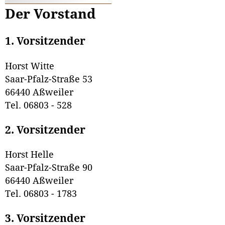
Der Vorstand
1. Vorsitzender
Horst Witte
Saar-Pfalz-Straße 53
66440 Aßweiler
Tel. 06803 - 528
2. Vorsitzender
Horst Helle
Saar-Pfalz-Straße 90
66440 Aßweiler
Tel. 06803 - 1783
3. Vorsitzender