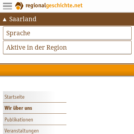
Saarland
Sprache
Aktive in der Region
Startseite
Wir über uns
Publikationen
Veranstaltungen