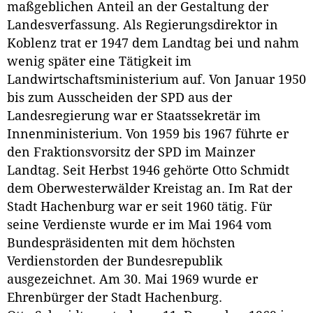
maßgeblichen Anteil an der Gestaltung der
Landesverfassung. Als Regierungsdirektor in
Koblenz trat er 1947 dem Landtag bei und nahm
wenig später eine Tätigkeit im
Landwirtschaftsministerium auf. Von Januar 1950
bis zum Ausscheiden der SPD aus der
Landesregierung war er Staatssekretär im
Innenministerium. Von 1959 bis 1967 führte er
den Fraktionsvorsitz der SPD im Mainzer
Landtag. Seit Herbst 1946 gehörte Otto Schmidt
dem Oberwesterwälder Kreistag an. Im Rat der
Stadt Hachenburg war er seit 1960 tätig. Für
seine Verdienste wurde er im Mai 1964 vom
Bundespräsidenten mit dem höchsten
Verdienstorden der Bundesrepublik
ausgezeichnet. Am 30. Mai 1969 wurde er
Ehrenbürger der Stadt Hachenburg.