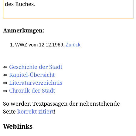
des Buches.
Anmerkungen:
WWZ vom 12.12.1969.
Zurück
⇐
Geschichte der Stadt
⇐
Kapitel-Übersicht
⇒
Literaturverzeichnis
⇒
Chronik der Stadt
So werden Textpassagen der nebenstehende
Seite
korrekt zitiert
!
Weblinks