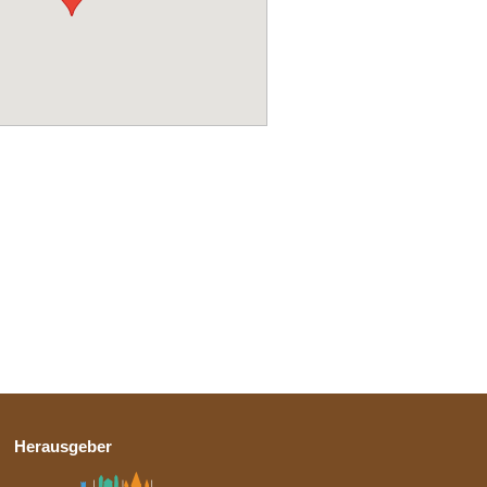
Herausgeber