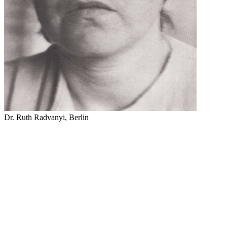
Dr. Ruth Radvanyi, Berlin