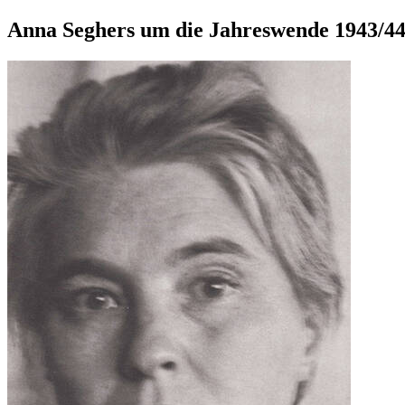
Anna Seghers um die Jahreswende 1943/4