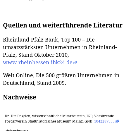
Quellen und weiterführende Literatur
Rheinland-Pfalz Bank, Top 100 – Die
umsatzstärksten Unternehmen in Rheinland-
Pfalz, Stand Oktober 2010,
www.rheinhessen.ihk24.de
.
Welt Online, Die 500 größten Unternehmen in
Deutschland, Stand 2009
.
Nachweise
Dr. Ute Engelen, wissenschaftliche Mitarbeiterin, IGL; Vorsitzende,
Förderverein Stadthistorisches Museum Mainz. GND:
1042287953