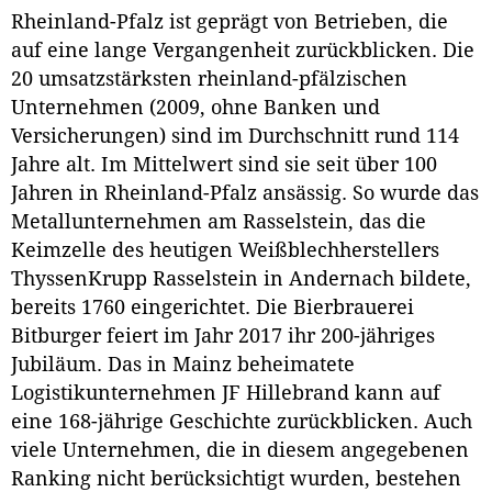
Rheinland-Pfalz ist geprägt von Betrieben, die
auf eine lange Vergangenheit zurückblicken. Die
20 umsatzstärksten rheinland-pfälzischen
Unternehmen (2009, ohne Banken und
Versicherungen) sind im Durchschnitt rund 114
Jahre alt. Im Mittelwert sind sie seit über 100
Jahren in Rheinland-Pfalz ansässig. So wurde das
Metallunternehmen am Rasselstein, das die
Keimzelle des heutigen Weißblechherstellers
ThyssenKrupp Rasselstein in Andernach bildete,
bereits 1760 eingerichtet. Die Bierbrauerei
Bitburger feiert im Jahr 2017 ihr 200-jähriges
Jubiläum. Das in Mainz beheimatete
Logistikunternehmen JF Hillebrand kann auf
eine 168-jährige Geschichte zurückblicken. Auch
viele Unternehmen, die in diesem angegebenen
Ranking nicht berücksichtigt wurden, bestehen