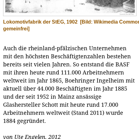
Lokomotivfabrik der StEG, 1902
[Bild: Wikimedia Commo
gemeinfrei]
Auch die rheinland-pfälzischen Unternehmen
mit den höchsten Beschäftigtenzahlen bestehen
bereits seit vielen Jahren. So entstand die BASF
mit ihren heute rund 111.000 Arbeitnehmern
weltweit im Jahr 1865, Boehringer Ingelheim mit
aktuell über 44.000 Beschäftigten im Jahr 1885
und der seit 1952 in Mainz ansässige
Glashersteller Schott mit heute rund 17.000
Arbeitnehmern weltweit (Stand 2011) wurde
1884 gegründet.
von Ute Engelen,
2012