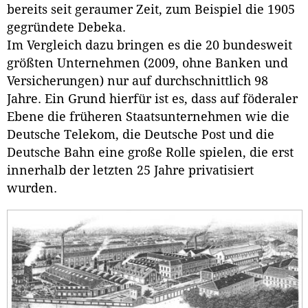
bereits seit geraumer Zeit, zum Beispiel die 1905
gegründete Debeka.
Im Vergleich dazu bringen es die 20 bundesweit
größten Unternehmen (2009, ohne Banken und
Versicherungen) nur auf durchschnittlich 98
Jahre. Ein Grund hierfür ist es, dass auf föderaler
Ebene die früheren Staatsunternehmen wie die
Deutsche Telekom, die Deutsche Post und die
Deutsche Bahn eine große Rolle spielen, die erst
innerhalb der letzten 25 Jahre privatisiert
wurden.