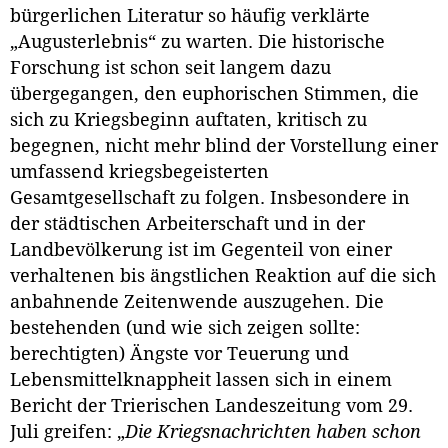
bürgerlichen Literatur so häufig verklärte
„Augusterlebnis“ zu warten. Die historische
Forschung ist schon seit langem dazu
übergegangen, den euphorischen Stimmen, die
sich zu Kriegsbeginn auftaten, kritisch zu
begegnen, nicht mehr blind der Vorstellung einer
umfassend kriegsbegeisterten
Gesamtgesellschaft zu folgen. Insbesondere in
der städtischen Arbeiterschaft und in der
Landbevölkerung ist im Gegenteil von einer
verhaltenen bis ängstlichen Reaktion auf die sich
anbahnende Zeitenwende auszugehen. Die
bestehenden (und wie sich zeigen sollte:
berechtigten) Ängste vor Teuerung und
Lebensmittelknappheit lassen sich in einem
Bericht der Trierischen Landeszeitung vom 29.
Juli greifen: „
Die Kriegsnachrichten haben schon