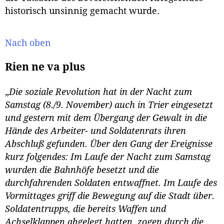
historisch unsinnig gemacht wurde.
Nach oben
Rien ne va plus
„
Die soziale Revolution hat in der Nacht zum
Samstag (8./9. November) auch in Trier eingesetzt
und gestern mit dem Übergang der Gewalt in die
Hände des Arbeiter- und Soldatenrats ihren
Abschluß gefunden. Über den Gang der Ereignisse
kurz folgendes: Im Laufe der Nacht zum Samstag
wurden die Bahnhöfe besetzt und die
durchfahrenden Soldaten entwaffnet. Im Laufe des
Vormittages griff die Bewegung auf die Stadt über.
Soldatentrupps, die bereits Waffen und
Achselklappen abgelegt hatten, zogen durch die