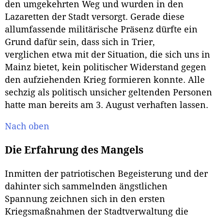
den umgekehrten Weg und wurden in den
Lazaretten der Stadt versorgt. Gerade diese
allumfassende militärische Präsenz dürfte ein
Grund dafür sein, dass sich in Trier,
verglichen etwa mit der Situation, die sich uns in
Mainz bietet, kein politischer Widerstand gegen
den aufziehenden Krieg formieren konnte. Alle
sechzig als politisch unsicher geltenden Personen
hatte man bereits am 3. August verhaften lassen.
Nach oben
Die Erfahrung des Mangels
Inmitten der patriotischen Begeisterung und der
dahinter sich sammelnden ängstlichen
Spannung zeichnen sich in den ersten
Kriegsmaßnahmen der Stadtverwaltung die