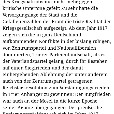
des Kriegspatriotismus nicht mehr gegen
kritische Untertöne gefeit: Zu sehr hatte die
Versorgungslage der Stadt und die
Gefallenenzahlen der Front die triste Realität der
Kriegsgesellschaft aufgezeigt. Ab dem Jahr 1917
zeigen sich die in ganz Deutschland
aufkommenden Konflikte in der bislang ruhigen,
von Zentrumspartei und Nationalliberalen
dominierten, Trierer Parteienlandschaft, als es
der Vaterlandspartei gelang, durch ihr Bestehen
auf einen Siegfrieden und der damit
einhergehenden Ablehnung der unter anderem
auch von der Zentrumspartei getragenen
Reichstagsresolution zum Verständigungsfrieden
in Trier Anhänger zu gewinnen: Der
Burgfrieden
war auch an der Mosel in die kurze Epoche
seiner Agonie übergegangen. Der preußische