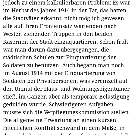
jedoch zu einem kalkulierbaren Problem: Es war
im Herbst des Jahres 1914 in der Tat, das hatten
die Stadtväter erkannt, nicht möglich gewesen,
alle auf ihren Fronteinsatz wartenden nach
Westen ziehenden Truppen in den beiden
Kasernen der Stadt einzuquartieren. Schon früh
war man darum dazu übergegangen, die
städtischen Schulen zur Einquartierung der
Soldaten zu benutzen. Auch begann man noch
im August 1914 mit der Einquartierung von
Soldaten bei Privatpersonen, was vereinzelt auf
den Unmut der Haus- und Wohnungseigentümer
stieß, im Ganzen aber als temporäre Belästigung
gedulden wurde. Schwierigeren Aufgaben
musste sich die Verpflegungskommission stellen.
Die allgemeine Erwartung an einen kurzen,
ritterlichen Konflikt schwand in dem Maße, in