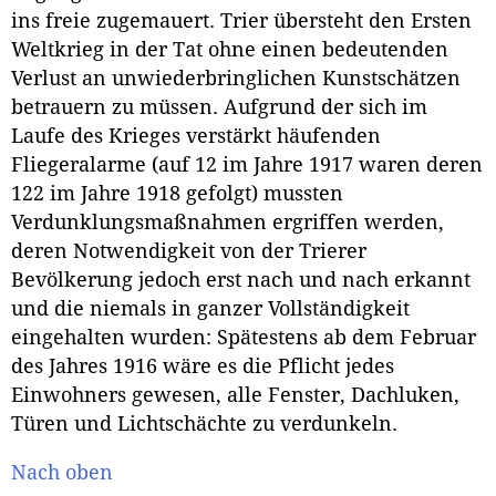
ins freie zugemauert. Trier übersteht den Ersten
Weltkrieg in der Tat ohne einen bedeutenden
Verlust an unwiederbringlichen Kunstschätzen
betrauern zu müssen. Aufgrund der sich im
Laufe des Krieges verstärkt häufenden
Fliegeralarme (auf 12 im Jahre 1917 waren deren
122 im Jahre 1918 gefolgt) mussten
Verdunklungsmaßnahmen ergriffen werden,
deren Notwendigkeit von der Trierer
Bevölkerung jedoch erst nach und nach erkannt
und die niemals in ganzer Vollständigkeit
eingehalten wurden: Spätestens ab dem Februar
des Jahres 1916 wäre es die Pflicht jedes
Einwohners gewesen, alle Fenster, Dachluken,
Türen und Lichtschächte zu verdunkeln.
Nach oben