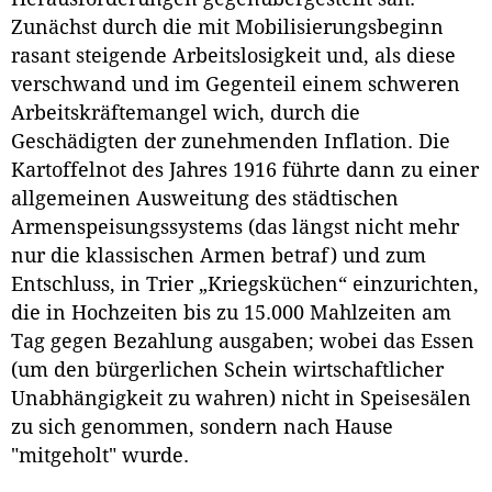
Zunächst durch die mit Mobilisierungsbeginn
rasant steigende Arbeitslosigkeit und, als diese
verschwand und im Gegenteil einem schweren
Arbeitskräftemangel wich, durch die
Geschädigten der zunehmenden Inflation. Die
Kartoffelnot des Jahres 1916 führte dann zu einer
allgemeinen Ausweitung des städtischen
Armenspeisungssystems (das längst nicht mehr
nur die klassischen Armen betraf) und zum
Entschluss, in Trier „Kriegsküchen“ einzurichten,
die in Hochzeiten bis zu 15.000 Mahlzeiten am
Tag gegen Bezahlung ausgaben; wobei das Essen
(um den bürgerlichen Schein wirtschaftlicher
Unabhängigkeit zu wahren) nicht in Speisesälen
zu sich genommen, sondern nach Hause
"mitgeholt" wurde.