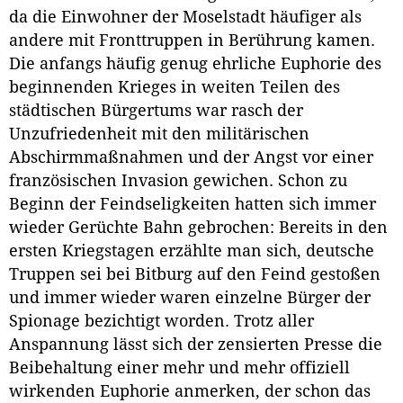
da die Einwohner der Moselstadt häufiger als
andere mit Fronttruppen in Berührung kamen.
Die anfangs häufig genug ehrliche Euphorie des
beginnenden Krieges in weiten Teilen des
städtischen Bürgertums war rasch der
Unzufriedenheit mit den militärischen
Abschirmmaßnahmen und der Angst vor einer
französischen Invasion gewichen. Schon zu
Beginn der Feindseligkeiten hatten sich immer
wieder Gerüchte Bahn gebrochen: Bereits in den
ersten Kriegstagen erzählte man sich, deutsche
Truppen sei bei Bitburg auf den Feind gestoßen
und immer wieder waren einzelne Bürger der
Spionage bezichtigt worden. Trotz aller
Anspannung lässt sich der zensierten Presse die
Beibehaltung einer mehr und mehr offiziell
wirkenden Euphorie anmerken, der schon das