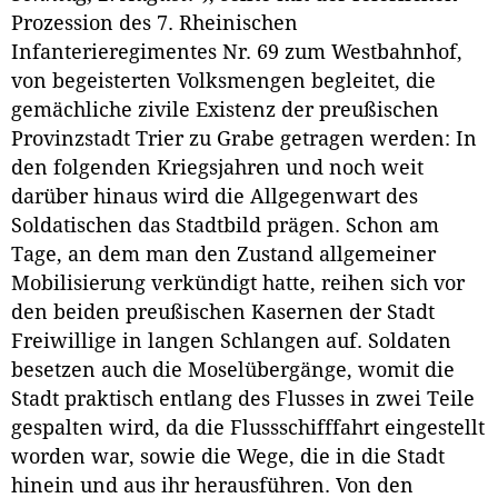
Prozession des 7. Rheinischen
Infanterieregimentes Nr. 69 zum Westbahnhof,
von begeisterten Volksmengen begleitet, die
gemächliche zivile Existenz der preußischen
Provinzstadt Trier zu Grabe getragen werden: In
den folgenden Kriegsjahren und noch weit
darüber hinaus wird die Allgegenwart des
Soldatischen das Stadtbild prägen. Schon am
Tage, an dem man den Zustand allgemeiner
Mobilisierung verkündigt hatte, reihen sich vor
den beiden preußischen Kasernen der Stadt
Freiwillige in langen Schlangen auf. Soldaten
besetzen auch die Moselübergänge, womit die
Stadt praktisch entlang des Flusses in zwei Teile
gespalten wird, da die Flussschifffahrt eingestellt
worden war, sowie die Wege, die in die Stadt
hinein und aus ihr herausführen. Von den