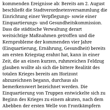
kommenden Ereignisse ab: Bereits am 2. August
beschließt die Stadtverordnetenversammlung die
Einrichtung einer Verpflegungs- sowie einer
Einquartierungs- und Gesundheitskommission.
Dass die städtische Verwaltung derart
weitsichtige Maßnahmen getroffen und die
Kernprobleme der kommenden vier Jahre
(Einquartierung, Ernährung, Gesundheit) bereits
am ersten Kriegstag erahnt hat, kann in einer
Zeit, die an einen kurzen, ruhmreichen Feldzug
glauben wollte als sich die bittere Realität des
totalen Krieges bereits am Horizont
abzuzeichnen begann, durchaus als
bemerkenswert bezeichnet werden. Die
Einquartierung von Truppen entwickelte sich zu
Beginn des Krieges zu einem akuten, nach dem
Abebben der ersten Welle von Frontkämpfern