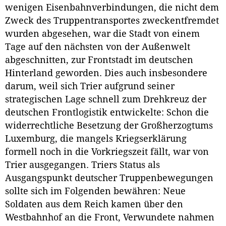
wenigen Eisenbahnverbindungen, die nicht dem
Zweck des Truppentransportes zweckentfremdet
wurden abgesehen, war die Stadt von einem
Tage auf den nächsten von der Außenwelt
abgeschnitten, zur Frontstadt im deutschen
Hinterland geworden. Dies auch insbesondere
darum, weil sich Trier aufgrund seiner
strategischen Lage schnell zum Drehkreuz der
deutschen Frontlogistik entwickelte: Schon die
widerrechtliche Besetzung der Großherzogtums
Luxemburg, die mangels Kriegserklärung
formell noch in die Vorkriegszeit fällt, war von
Trier ausgegangen. Triers Status als
Ausgangspunkt deutscher Truppenbewegungen
sollte sich im Folgenden bewähren: Neue
Soldaten aus dem Reich kamen über den
Westbahnhof an die Front, Verwundete nahmen