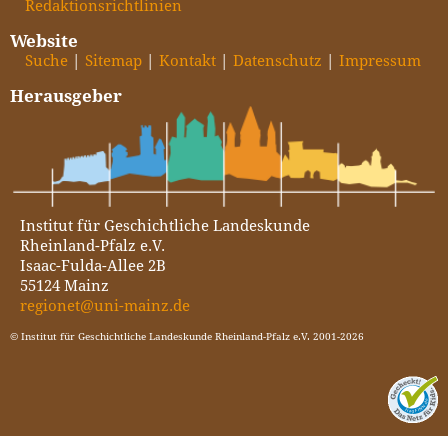
Redaktionsrichtlinien
Website
Suche
Sitemap
Kontakt
Datenschutz
Impressum
Herausgeber
Institut für Geschichtliche Landeskunde
Rheinland-Pfalz e.V.
Isaac-Fulda-Allee 2B
55124 Mainz
regionet@uni-mainz.de
© Institut für Geschichtliche Landeskunde Rheinland-Pfalz e.V. 2001-2026