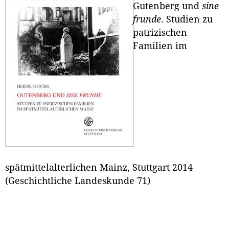
Gutenberg und
sine
frunde
. Studien zu
patrizischen
Familien im
spätmittelalterlichen Mainz, Stuttgart 2014
(Geschichtliche Landeskunde 71)