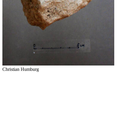
Christian Humburg