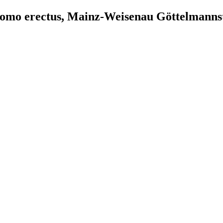
 Homo erectus, Mainz-Weisenau Göttelmanns