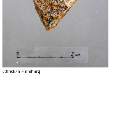
Christian Humburg