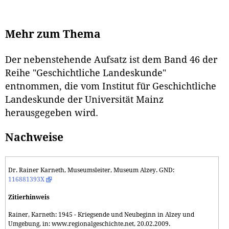
Mehr zum Thema
Der nebenstehende Aufsatz ist dem Band 46 der
Reihe "Geschichtliche Landeskunde"
entnommen, die vom Institut für Geschichtliche
Landeskunde der Universität Mainz
herausgegeben wird.
Nachweise
Dr. Rainer Karneth, Museumsleiter, Museum Alzey. GND:
116881393X
Zitierhinweis
Rainer, Karneth: 1945 - Kriegsende und Neubeginn in Alzey und
Umgebung, in: www.regionalgeschichte.net, 20.02.2009.