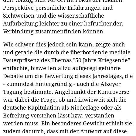
Perspektive persönliche Erfahrungen und
Sichtweisen und die wissenschaftliche
Aufarbeitung leichter zu einer befruchtenden
Verbindung zusammenfinden können.
Wie schwer dies jedoch sein kann, zeigte auch
und gerade die durch die überbordende mediale
Dauerpräsenz des Themas "50 Jahre Kriegsende"
entfachte, bisweilen allzu aufgeregt geführte
Debatte um die Bewertung dieses Jahrestages, die
- zumindest hintergründig - auch die Alzeyer
Tagung bestimmte. Angelpunkt der Kontroverse
war dabei die Frage, ob und inwieweit sich die
deutsche Kapitulation als Niederlage oder als
Befreiung verstehen lässt bzw. verstanden
werden muss. Ein besonderes Gewicht erhielt sie
zudem dadurch, dass mit der Antwort auf diese