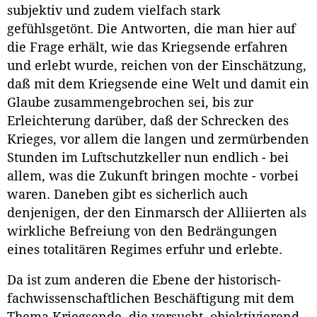
subjektiv und zudem vielfach stark
gefühlsgetönt. Die Antworten, die man hier auf
die Frage erhält, wie das Kriegsende erfahren
und erlebt wurde, reichen von der Einschätzung,
daß mit dem Kriegsende eine Welt und damit ein
Glaube zusammengebrochen sei, bis zur
Erleichterung darüber, daß der Schrecken des
Krieges, vor allem die langen und zermürbenden
Stunden im Luftschutzkeller nun endlich - bei
allem, was die Zukunft bringen mochte - vorbei
waren. Daneben gibt es sicherlich auch
denjenigen, der den Einmarsch der Alliierten als
wirkliche Befreiung von den Bedrängungen
eines totalitären Regimes erfuhr und erlebte.
Da ist zum anderen die Ebene der historisch-
fachwissenschaftlichen Beschäftigung mit dem