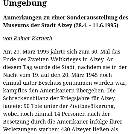
Umgebung
Anmerkungen zu einer Sonderausstellung des
Museums der Stadt Alzey (28.4. - 11.6.1995)
von Rainer Karneth
Am 20. März 1995 jährte sich zum 50. Mal das
Ende des Zweiten Weltkrieges in Alzey. An
diesem Tag wurde die Stadt, nachdem sie in der
Nacht vom 19. auf den 20. März 1945 noch
einmal unter Beschuss genommen worden war,
kampflos den Amerikanern übergeben. Die
Schreckensbilanz der Kriegsjahre für Alzey
lautete: 90 Tote unter der Zivilbevölkerung,
wobei noch einmal 14 Personen nach der
Besetzung durch die Amerikaner infolge ihrer
Verletzungen starben; 430 Alzeyer ließen als