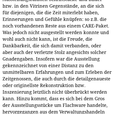
bzw. in den Vitrinen Gegenstände, an die sich
für diejenigen, die die Zeit miterlebt haben,
Erinnerungen und Gefühle knüpfen: so z.B. die
noch vorhandenen Reste aus einem CARE-Paket.
Was jedoch nicht ausgestellt werden konnte und
wohl auch nicht kann, ist die Freude, die
Dankbarkeit, die sich damit verbanden, oder
aber auch der verletzte Stolz angesichts solcher
Gnadengaben. Insofern war die Ausstellung
gekennzeichnet von einer Distanz zu den
unmittelbaren Erfahrungen und zum Erleben der
Zeitgenossen, die auch durch die detailgenaueste
oder originellste Rekonstruktion bzw.
Inszenierung letztlich nicht überbrückt werden
kann. Hinzu kommt, dass es sich bei dem Gros
der Ausstellungsstücke um Flachware handelte,
hervorgegangen aus dem Verwaltungshandeln