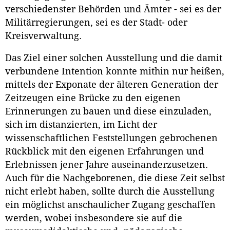
verschiedenster Behörden und Ämter - sei es der
Militärregierungen, sei es der Stadt- oder
Kreisverwaltung.
Das Ziel einer solchen Ausstellung und die damit
verbundene Intention konnte mithin nur heißen,
mittels der Exponate der älteren Generation der
Zeitzeugen eine Brücke zu den eigenen
Erinnerungen zu bauen und diese einzuladen,
sich im distanzierten, im Licht der
wissenschaftlichen Feststellungen gebrochenen
Rückblick mit den eigenen Erfahrungen und
Erlebnissen jener Jahre auseinanderzusetzen.
Auch für die Nachgeborenen, die diese Zeit selbst
nicht erlebt haben, sollte durch die Ausstellung
ein möglichst anschaulicher Zugang geschaffen
werden, wobei insbesondere sie auf die