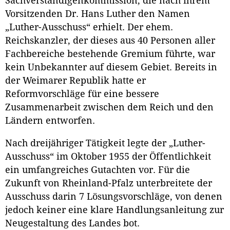
Sachverständigenkommission, die nach ihrem
Vorsitzenden Dr. Hans Luther den Namen
„Luther-Ausschuss“ erhielt. Der ehem.
Reichskanzler, der dieses aus 40 Personen aller
Fachbereiche bestehende Gremium führte, war
kein Unbekannter auf diesem Gebiet. Bereits in
der Weimarer Republik hatte er
Reformvorschläge für eine bessere
Zusammenarbeit zwischen dem Reich und den
Ländern entworfen.
Nach dreijähriger Tätigkeit legte der „Luther-
Ausschuss“ im Oktober 1955 der Öffentlichkeit
ein umfangreiches Gutachten vor. Für die
Zukunft von Rheinland-Pfalz unterbreitete der
Ausschuss darin 7 Lösungsvorschläge, von denen
jedoch keiner eine klare Handlungsanleitung zur
Neugestaltung des Landes bot.