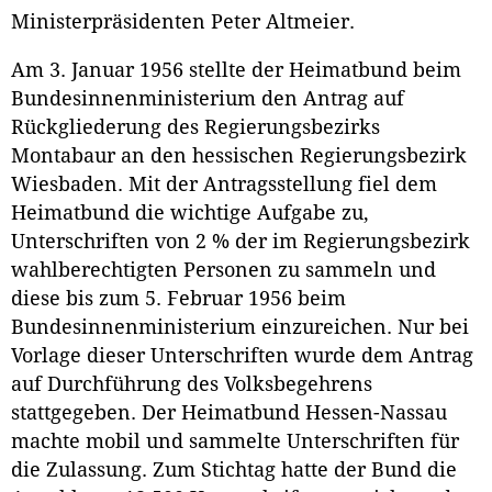
Ministerpräsidenten Peter Altmeier.
Am 3. Januar 1956 stellte der Heimatbund beim
Bundesinnenministerium den Antrag auf
Rückgliederung des Regierungsbezirks
Montabaur an den hessischen Regierungsbezirk
Wiesbaden. Mit der Antragsstellung fiel dem
Heimatbund die wichtige Aufgabe zu,
Unterschriften von 2 % der im Regierungsbezirk
wahlberechtigten Personen zu sammeln und
diese bis zum 5. Februar 1956 beim
Bundesinnenministerium einzureichen. Nur bei
Vorlage dieser Unterschriften wurde dem Antrag
auf Durchführung des Volksbegehrens
stattgegeben. Der Heimatbund Hessen-Nassau
machte mobil und sammelte Unterschriften für
die Zulassung. Zum Stichtag hatte der Bund die