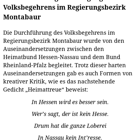
Volksbegehrens im Regierungsbezirk
Montabaur
Die Durchführung des Volksbegehrens im
Regierungsbezirk Montabaur wurde von den
Auseinandersetzungen zwischen den
Heimatbund Hessen-Nassau und dem Bund
Rheinland-Pfalz begleitet. Trotz dieser harten
Auseinandersetzungen gab es auch Formen von
kreativer Kritik, wie es das nachstehende
Gedicht „Heimattreue“ beweist:
In Hessen wird es besser sein.
Wer’s sagt, der ist kein Hesse.
Drum hat die ganze Loberei
In Nassau kein Int’resse.