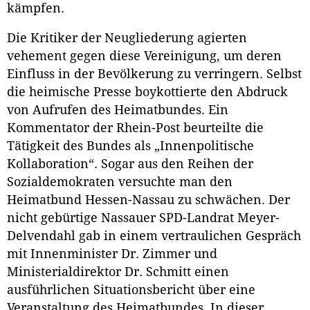
kämpfen.
Die Kritiker der Neugliederung agierten
vehement gegen diese Vereinigung, um deren
Einfluss in der Bevölkerung zu verringern. Selbst
die heimische Presse boykottierte den Abdruck
von Aufrufen des Heimatbundes. Ein
Kommentator der Rhein-Post beurteilte die
Tätigkeit des Bundes als „Innenpolitische
Kollaboration“. Sogar aus den Reihen der
Sozialdemokraten versuchte man den
Heimatbund Hessen-Nassau zu schwächen. Der
nicht gebürtige Nassauer SPD-Landrat Meyer-
Delvendahl gab in einem vertraulichen Gespräch
mit Innenminister Dr. Zimmer und
Ministerialdirektor Dr. Schmitt einen
ausführlichen Situationsbericht über eine
Veranstaltung des Heimatbundes. In dieser