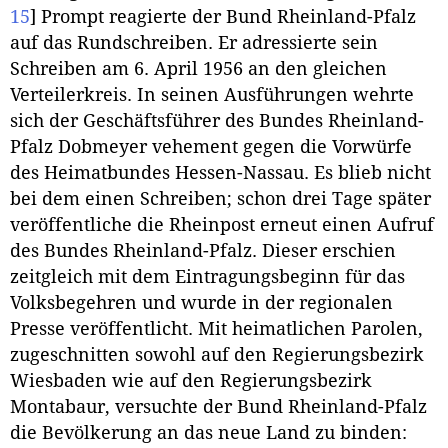
15
]
Prompt reagierte der Bund Rheinland-Pfalz
auf das Rundschreiben. Er adressierte sein
Schreiben am 6. April 1956 an den gleichen
Verteilerkreis. In seinen Ausführungen wehrte
sich der Geschäftsführer des Bundes Rheinland-
Pfalz Dobmeyer vehement gegen die Vorwürfe
des Heimatbundes Hessen-Nassau. Es blieb nicht
bei dem einen Schreiben; schon drei Tage später
veröffentliche die Rheinpost erneut einen Aufruf
des Bundes Rheinland-Pfalz. Dieser erschien
zeitgleich mit dem Eintragungsbeginn für das
Volksbegehren und wurde in der regionalen
Presse veröffentlicht. Mit heimatlichen Parolen,
zugeschnitten sowohl auf den Regierungsbezirk
Wiesbaden wie auf den Regierungsbezirk
Montabaur, versuchte der Bund Rheinland-Pfalz
die Bevölkerung an das neue Land zu binden: