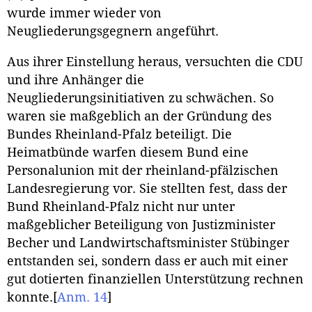
wurde immer wieder von
Neugliederungsgegnern angeführt.
Aus ihrer Einstellung heraus, versuchten die CDU
und ihre Anhänger die
Neugliederungsinitiativen zu schwächen. So
waren sie maßgeblich an der Gründung des
Bundes Rheinland-Pfalz beteiligt. Die
Heimatbünde warfen diesem Bund eine
Personalunion mit der rheinland-pfälzischen
Landesregierung vor. Sie stellten fest, dass der
Bund Rheinland-Pfalz nicht nur unter
maßgeblicher Beteiligung von Justizminister
Becher und Landwirtschaftsminister Stübinger
entstanden sei, sondern dass er auch mit einer
gut dotierten finanziellen Unterstützung rechnen
konnte.
[
Anm. 14
]