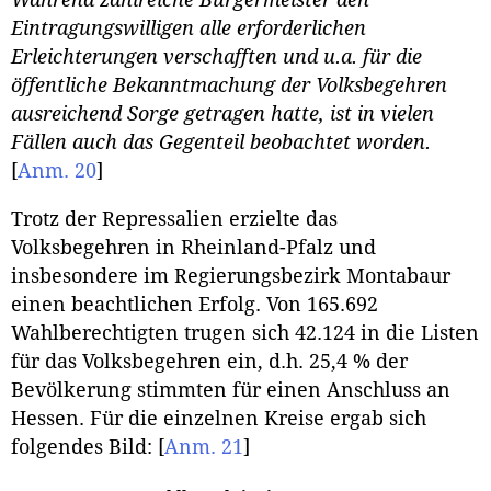
Eintragungswilligen alle erforderlichen
Erleichterungen verschafften und u.a. für die
öffentliche Bekanntmachung der Volksbegehren
ausreichend Sorge getragen hatte, ist in vielen
Fällen auch das Gegenteil beobachtet worden.
[
Anm. 20
]
Trotz der Repressalien erzielte das
Volksbegehren in Rheinland-Pfalz und
insbesondere im Regierungsbezirk Montabaur
einen beachtlichen Erfolg. Von 165.692
Wahlberechtigten trugen sich 42.124 in die Listen
für das Volksbegehren ein, d.h. 25,4 % der
Bevölkerung stimmten für einen Anschluss an
Hessen. Für die einzelnen Kreise ergab sich
folgendes Bild:
[
Anm. 21
]