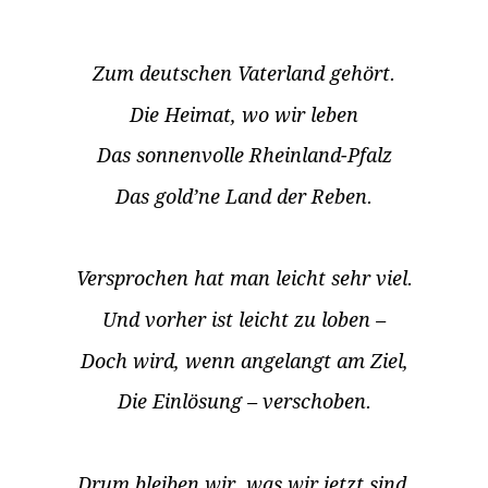
Zum deutschen Vaterland gehört.
Die Heimat, wo wir leben
Das sonnenvolle Rheinland-Pfalz
Das gold’ne Land der Reben.
Versprochen hat man leicht sehr viel.
Und vorher ist leicht zu loben –
Doch wird, wenn angelangt am Ziel,
Die Einlösung – verschoben.
Drum bleiben wir, was wir jetzt sind.