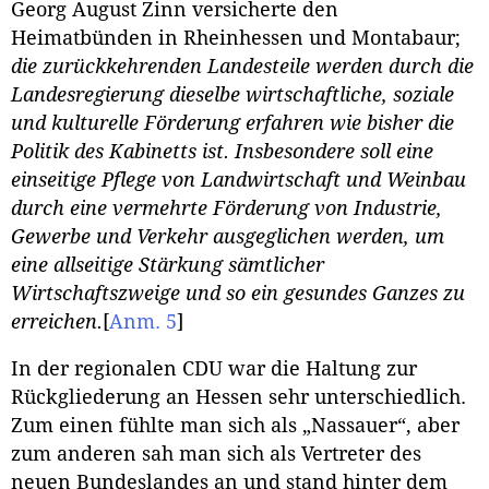
Georg August Zinn versicherte den
Heimatbünden in Rheinhessen und Montabaur;
die zurückkehrenden Landesteile werden durch die
Landesregierung dieselbe wirtschaftliche, soziale
und kulturelle Förderung erfahren wie bisher die
Politik des Kabinetts ist. Insbesondere soll eine
einseitige Pflege von Landwirtschaft und Weinbau
durch eine vermehrte Förderung von Industrie,
Gewerbe und Verkehr ausgeglichen werden, um
eine allseitige Stärkung sämtlicher
Wirtschaftszweige und so ein gesundes Ganzes zu
erreichen.
[
Anm. 5
]
In der regionalen CDU war die Haltung zur
Rückgliederung an Hessen sehr unterschiedlich.
Zum einen fühlte man sich als „Nassauer“, aber
zum anderen sah man sich als Vertreter des
neuen Bundeslandes an und stand hinter dem