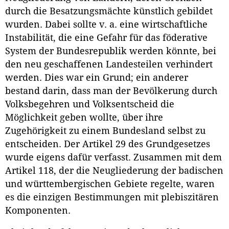
durch die Besatzungsmächte künstlich gebildet
wurden. Dabei sollte v. a. eine wirtschaftliche
Instabilität, die eine Gefahr für das föderative
System der Bundesrepublik werden könnte, bei
den neu geschaffenen Landesteilen verhindert
werden. Dies war ein Grund; ein anderer
bestand darin, dass man der Bevölkerung durch
Volksbegehren und Volksentscheid die
Möglichkeit geben wollte, über ihre
Zugehörigkeit zu einem Bundesland selbst zu
entscheiden. Der Artikel 29 des Grundgesetzes
wurde eigens dafür verfasst. Zusammen mit dem
Artikel 118, der die Neugliederung der badischen
und württembergischen Gebiete regelte, waren
es die einzigen Bestimmungen mit plebiszitären
Komponenten.