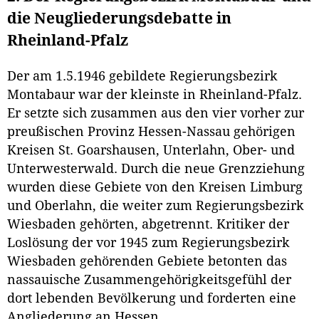
die Neugliederungsdebatte in
Rheinland-Pfalz
Der am 1.5.1946 gebildete Regierungsbezirk
Montabaur war der kleinste in Rheinland-Pfalz.
Er setzte sich zusammen aus den vier vorher zur
preußischen Provinz Hessen-Nassau gehörigen
Kreisen St. Goarshausen, Unterlahn, Ober- und
Unterwesterwald. Durch die neue Grenzziehung
wurden diese Gebiete von den Kreisen Limburg
und Oberlahn, die weiter zum Regierungsbezirk
Wiesbaden gehörten, abgetrennt. Kritiker der
Loslösung der vor 1945 zum Regierungsbezirk
Wiesbaden gehörenden Gebiete betonten das
nassauische Zusammengehörigkeitsgefühl der
dort lebenden Bevölkerung und forderten eine
Angliederung an Hessen.