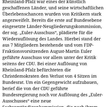
Rheinland-Pfalz war eines der künstlich
geschaffenen Länder, und seine wirtschaftlichen
Überlebenschancen wurden von Kritikern stark
angezweifelt. Bereits die erste auf Bundesebene
eingesetzte Länder-Neugliederungskommission,
der sog. „Euler-Ausschuss“, plädierte für die
Wiederauflösung des Landes. Hierbei stand der
aus 7 Mitgliedern bestehende und vom FDP-
Fraktionsvorsitzenden August-Martin Euler
geführte Ausschuss vor allem unter der Kritik
seitens der CDU. Bei einer Auflösung von
Rheinland-Pfalz befürchteten die
Christdemokraten den Verlust von 4 Sitzen im
Bundesrat. Um ein Gegengewicht aufzubauen,
berief die von der CDU geführte
Bundesregierung noch vor Auflösung des „Euler-
Ausschusses“ eine neue