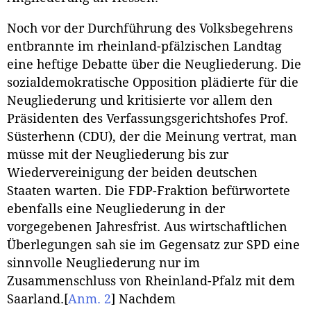
Noch vor der Durchführung des Volksbegehrens
entbrannte im rheinland-pfälzischen Landtag
eine heftige Debatte über die Neugliederung. Die
sozialdemokratische Opposition plädierte für die
Neugliederung und kritisierte vor allem den
Präsidenten des Verfassungsgerichtshofes Prof.
Süsterhenn (CDU), der die Meinung vertrat, man
müsse mit der Neugliederung bis zur
Wiedervereinigung der beiden deutschen
Staaten warten. Die FDP-Fraktion befürwortete
ebenfalls eine Neugliederung in der
vorgegebenen Jahresfrist. Aus wirtschaftlichen
Überlegungen sah sie im Gegensatz zur SPD eine
sinnvolle Neugliederung nur im
Zusammenschluss von Rheinland-Pfalz mit dem
Saarland.
[
Anm. 2
]
Nachdem