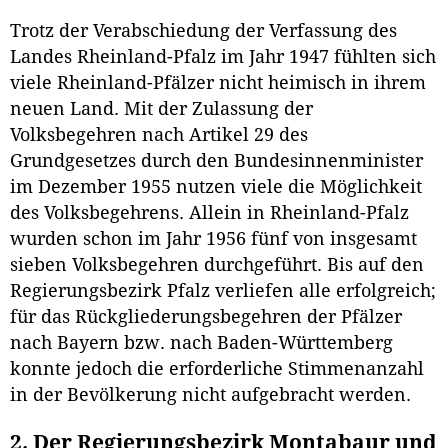
Trotz der Verabschiedung der Verfassung des
Landes Rheinland-Pfalz im Jahr 1947 fühlten sich
viele Rheinland-Pfälzer nicht heimisch in ihrem
neuen Land. Mit der Zulassung der
Volksbegehren nach Artikel 29 des
Grundgesetzes durch den Bundesinnenminister
im Dezember 1955 nutzen viele die Möglichkeit
des Volksbegehrens. Allein in Rheinland-Pfalz
wurden schon im Jahr 1956 fünf von insgesamt
sieben Volksbegehren durchgeführt. Bis auf den
Regierungsbezirk Pfalz verliefen alle erfolgreich;
für das Rückgliederungsbegehren der Pfälzer
nach Bayern bzw. nach Baden-Württemberg
konnte jedoch die erforderliche Stimmenanzahl
in der Bevölkerung nicht aufgebracht werden.
2. Der Regierungsbezirk Montabaur und