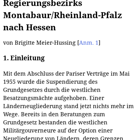
Regierungsbezirks
Montabaur/Rheinland-Pfalz
nach Hessen
von Brigitte Meier-Hussing
[
Anm. 1
]
1. Einleitung
Mit dem Abschluss der Pariser Verträge im Mai
1955 wurde die Suspendierung des
Grundgesetzes durch die westlichen
Besatzungsmächte aufgehoben. Einer
Länderneugliederung stand jetzt nichts mehr im
Wege. Bereits in den Beratungen zum
Grundgesetz bestanden die westlichen
Militärgouverneure auf der Option einer
Neugliederung von Ländern, deren Grenzen