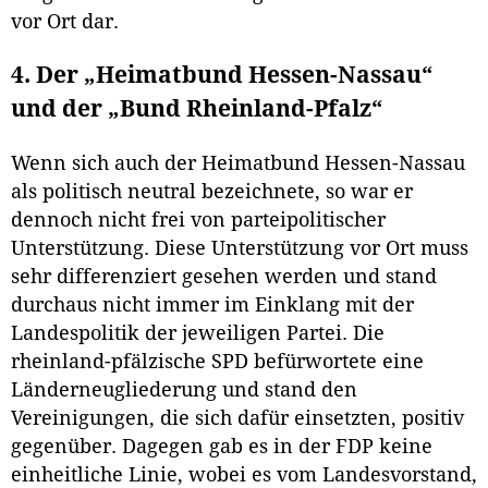
vor Ort dar.
4. Der „Heimatbund Hessen-Nassau“
und der „Bund Rheinland-Pfalz“
Wenn sich auch der Heimatbund Hessen-Nassau
als politisch neutral bezeichnete, so war er
dennoch nicht frei von parteipolitischer
Unterstützung. Diese Unterstützung vor Ort muss
sehr differenziert gesehen werden und stand
durchaus nicht immer im Einklang mit der
Landespolitik der jeweiligen Partei. Die
rheinland-pfälzische SPD befürwortete eine
Länderneugliederung und stand den
Vereinigungen, die sich dafür einsetzten, positiv
gegenüber. Dagegen gab es in der FDP keine
einheitliche Linie, wobei es vom Landesvorstand,