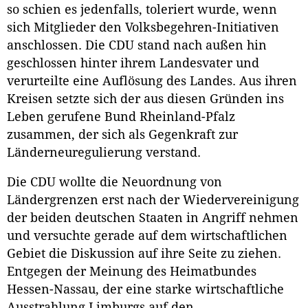
so schien es jedenfalls, toleriert wurde, wenn
sich Mitglieder den Volksbegehren-Initiativen
anschlossen. Die CDU stand nach außen hin
geschlossen hinter ihrem Landesvater und
verurteilte eine Auflösung des Landes. Aus ihren
Kreisen setzte sich der aus diesen Gründen ins
Leben gerufene Bund Rheinland-Pfalz
zusammen, der sich als Gegenkraft zur
Länderneuregulierung verstand.
Die CDU wollte die Neuordnung von
Ländergrenzen erst nach der Wiedervereinigung
der beiden deutschen Staaten in Angriff nehmen
und versuchte gerade auf dem wirtschaftlichen
Gebiet die Diskussion auf ihre Seite zu ziehen.
Entgegen der Meinung des Heimatbundes
Hessen-Nassau, der eine starke wirtschaftliche
Ausstrahlung Limburgs auf den