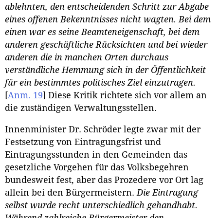
ablehnten, den entscheidenden Schritt zur Abgabe
eines offenen Bekenntnisses nicht wagten. Bei dem
einen war es seine Beamteneigenschaft, bei dem
anderen geschäftliche Rücksichten und bei wieder
anderen die in manchen Orten durchaus
verständliche Hemmung sich in der Öffentlichkeit
für ein bestimmtes politisches Ziel einzutragen.
[
Anm. 19
]
Diese Kritik richtete sich vor allem an
die zuständigen Verwaltungsstellen.
Innenminister Dr. Schröder legte zwar mit der
Festsetzung von Eintragungsfrist und
Eintragungsstunden in den Gemeinden das
gesetzliche Vorgehen für das Volksbegehren
bundesweit fest, aber das Prozedere vor Ort lag
allein bei den Bürgermeistern.
Die Eintragung
selbst wurde recht unterschiedlich gehandhabt.
Während zahlreiche Bürgermeister den