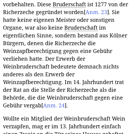
vorbehalten. Diese
Bruderschaft
ist 1277 von der
Richerzeche gegründet worden
[
Anm. 23
]
. Sie
hatte keine eigenen Meister oder sonstigen
Organe, war also keine
Bruderschaft
im
eigentlichen Sinne, sondern bestand aus Kölner
Bürgern, denen die Richerzeche die
Weinzapfberechtigung gegen eine Gebühr
verliehen hatte. Der Erwerb der
Weinbruderschaft bedeutete demnach nichts
anderes als den Erwerb der
Weinzapfberechtigung. Im 14. Jahrhundert trat
der Rat an die Stelle der Richerzeche als die
Behörde, die die Weinbruderschaft gegen eine
Gebühr vergab
[
Anm. 24
]
.
Wollte ein Mitglied der Weinbruderschaft Wein
verzapfen, mag er im 13. Jahrhundert einfach