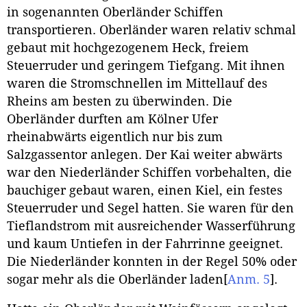
in sogenannten Oberländer Schiffen
transportieren. Oberländer waren relativ schmal
gebaut mit hochgezogenem Heck, freiem
Steuerruder und geringem Tiefgang. Mit ihnen
waren die Stromschnellen im Mittellauf des
Rheins am besten zu überwinden. Die
Oberländer durften am Kölner Ufer
rheinabwärts eigentlich nur bis zum
Salzgassentor anlegen. Der Kai weiter abwärts
war den Niederländer Schiffen vorbehalten, die
bauchiger gebaut waren, einen Kiel, ein festes
Steuerruder und Segel hatten. Sie waren für den
Tieflandstrom mit ausreichender Wasserführung
und kaum Untiefen in der Fahrrinne geeignet.
Die Niederländer konnten in der Regel 50% oder
sogar mehr als die Oberländer laden
[
Anm. 5
]
.