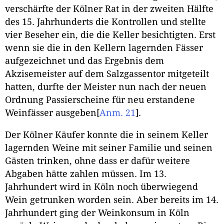
verschärfte der Kölner Rat in der zweiten Hälfte
des 15. Jahrhunderts die Kontrollen und stellte
vier Beseher ein, die die Keller besichtigten. Erst
wenn sie die in den Kellern lagernden Fässer
aufgezeichnet und das Ergebnis dem
Akzisemeister auf dem Salzgassentor mitgeteilt
hatten, durfte der Meister nun nach der neuen
Ordnung Passierscheine für neu erstandene
Weinfässer ausgeben
[
Anm. 21
]
.
Der Kölner Käufer konnte die in seinem Keller
lagernden Weine mit seiner Familie und seinen
Gästen trinken, ohne dass er dafür weitere
Abgaben hätte zahlen müssen. Im 13.
Jahrhundert wird in Köln noch überwiegend
Wein getrunken worden sein. Aber bereits im 14.
Jahrhundert ging der Weinkonsum in Köln