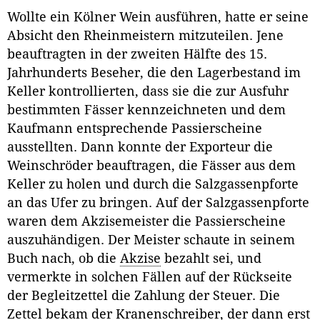
Wollte ein Kölner Wein ausführen, hatte er seine
Absicht den Rheinmeistern mitzuteilen. Jene
beauftragten in der zweiten Hälfte des 15.
Jahrhunderts Beseher, die den Lagerbestand im
Keller kontrollierten, dass sie die zur Ausfuhr
bestimmten Fässer kennzeichneten und dem
Kaufmann entsprechende Passierscheine
ausstellten. Dann konnte der Exporteur die
Weinschröder beauftragen, die Fässer aus dem
Keller zu holen und durch die Salzgassenpforte
an das Ufer zu bringen. Auf der Salzgassenpforte
waren dem Akzisemeister die Passierscheine
auszuhändigen. Der Meister schaute in seinem
Buch nach, ob die
Akzise
bezahlt sei, und
vermerkte in solchen Fällen auf der Rückseite
der Begleitzettel die Zahlung der Steuer. Die
Zettel bekam der Kranenschreiber, der dann erst