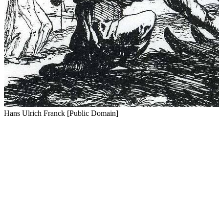
Hans Ulrich Franck [Public Domain]