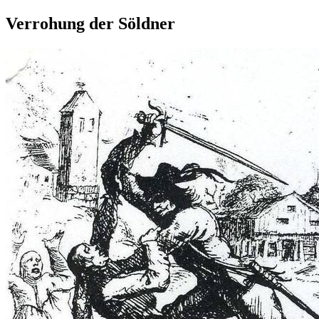
Verrohung der Söldner