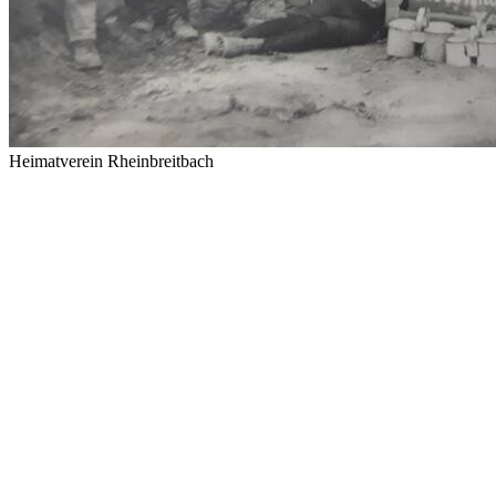
Heimatverein Rheinbreitbach