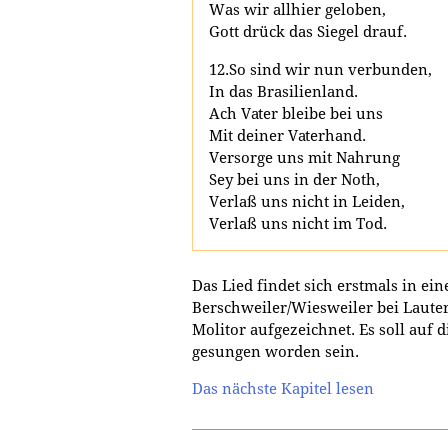
Was wir allhier geloben,
Gott drück das Siegel drauf.
12.So sind wir nun verbunden,
In das Brasilienland.
Ach Vater bleibe bei uns
Mit deiner Vaterhand.
Versorge uns mit Nahrung
Sey bei uns in der Noth,
Verlaß uns nicht in Leiden,
Verlaß uns nicht im Tod.
Das Lied findet sich erstmals in 
Berschweiler/Wiesweiler bei Laute
Molitor aufgezeichnet. Es soll auf 
gesungen worden sein.
Das nächste Kapitel lesen