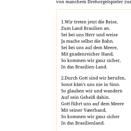
von manchem Drehorgelspieler zu
1.Wir treten jetzt die Reise,
Zum Land Brasilien an.
Sei bei uns Herr und weise
Ja mache selbst die Bahn.
Sei bei uns auf dem Meere,
Mit gnadenreicher Hand,
So kommen wir ganz sicher,
In das Brasilien-Land.
2.Durch Gott sind wir berufen,
Sonst käm's uns nie in Sinn.
So glauben wir und wandern
Auf sein Geheiß dahin.
Gott führt uns auf dem Meere
Mit seiner Vaterhand,
So kommen wir ganz sicher
In das Brasilienland.