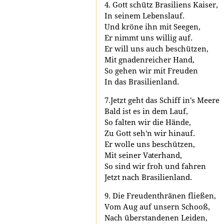
4. Gott schütz Brasiliens Kaiser,
In seinem Lebenslauf.
Und kröne ihn mit Seegen,
Er nimmt uns willig auf.
Er will uns auch beschützen,
Mit gnadenreicher Hand,
So gehen wir mit Freuden
In das Brasilienland.
7.Jetzt geht das Schiff in's Meere
Bald ist es in dem Lauf,
So falten wir die Hände,
Zu Gott seh'n wir hinauf.
Er wolle uns beschützen,
Mit seiner Vaterhand,
So sind wir froh und fahren
Jetzt nach Brasilienland.
9. Die Freudenthränen fließen,
Vom Aug auf unsern Schooß,
Nach überstandenen Leiden,