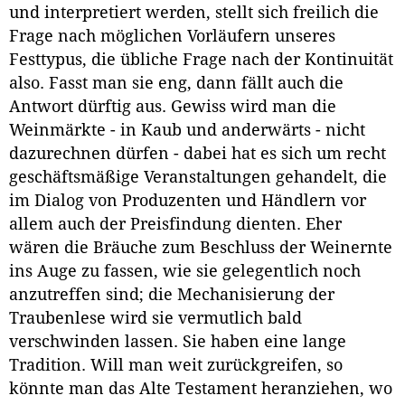
und interpretiert werden, stellt sich freilich die
Frage nach möglichen Vorläufern unseres
Festtypus, die übliche Frage nach der Kontinuität
also. Fasst man sie eng, dann fällt auch die
Antwort dürftig aus. Gewiss wird man die
Weinmärkte - in Kaub und anderwärts - nicht
dazurechnen dürfen - dabei hat es sich um recht
geschäftsmäßige Veranstaltungen gehandelt, die
im Dialog von Produzenten und Händlern vor
allem auch der Preisfindung dienten. Eher
wären die Bräuche zum Beschluss der Weinernte
ins Auge zu fassen, wie sie gelegentlich noch
anzutreffen sind; die Mechanisierung der
Traubenlese wird sie vermutlich bald
verschwinden lassen. Sie haben eine lange
Tradition. Will man weit zurückgreifen, so
könnte man das Alte Testament heranziehen, wo