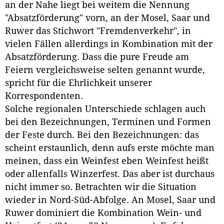
an der Nahe liegt bei weitem die Nennung
"Absatzförderung" vorn, an der Mosel, Saar und
Ruwer das Stichwort "Fremdenverkehr", in
vielen Fällen allerdings in Kombination mit der
Absatzförderung. Dass die pure Freude am
Feiern vergleichsweise selten genannt wurde,
spricht für die Ehrlichkeit unserer
Korrespondenten.
Solche regionalen Unterschiede schlagen auch
bei den Bezeichnungen, Terminen und Formen
der Feste durch. Bei den Bezeichnungen: das
scheint erstaunlich, denn aufs erste möchte man
meinen, dass ein Weinfest eben Weinfest heißt
oder allenfalls Winzerfest. Das aber ist durchaus
nicht immer so. Betrachten wir die Situation
wieder in Nord-Süd-Abfolge. An Mosel, Saar und
Ruwer dominiert die Kombination Wein- und