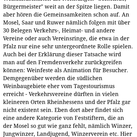
Bürgermeister" weit an der Spitze liegen. Damit
aber hören die Gemeinsamkeiten schon auf. An
Mosel, Saar und Ruwer nämlich folgen mit über
30 Belegen Verkehrs-, Heimat- und andere
Vereine oder auch Vereinsringe, die etwa in der
Pfalz nur eine sehr untergeordnete Rolle spielen.
Auch bei der Erklärung dieser Tatsache wird
man auf den Fremdenverkehr zurückgreifen
können: Weinfeste als Animation für Besucher.
Demgegenüber werden die südlichen
Weinbaugebiete eher vom Tagestourismus
erreicht - Verkehrsvereine dürften in vielen
kleineren Orten Rheinhessens und der Pfalz gar
nicht existent sein. Eben dort aber findet sich
eine andere Kategorie von Feststiftern, die an
der Mosel so gut wie ganz fehlt, nämlich Winzer,
Jungwinzer, Landjugend, Winzerverein etc. Hier