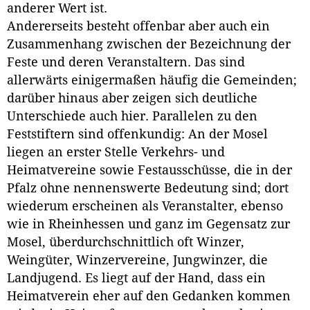
anderer Wert ist.
Andererseits besteht offenbar aber auch ein
Zusammenhang zwischen der Bezeichnung der
Feste und deren Veranstaltern. Das sind
allerwärts einigermaßen häufig die Gemeinden;
darüber hinaus aber zeigen sich deutliche
Unterschiede auch hier. Parallelen zu den
Feststiftern sind offenkundig: An der Mosel
liegen an erster Stelle Verkehrs- und
Heimatvereine sowie Festausschüsse, die in der
Pfalz ohne nennenswerte Bedeutung sind; dort
wiederum erscheinen als Veranstalter, ebenso
wie in Rheinhessen und ganz im Gegensatz zur
Mosel, überdurchschnittlich oft Winzer,
Weingüter, Winzervereine, Jungwinzer, die
Landjugend. Es liegt auf der Hand, dass ein
Heimatverein eher auf den Gedanken kommen