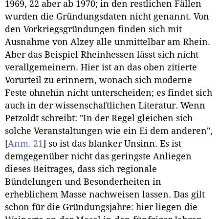
1969, 22 aber ab 1970; in den restlichen Fällen
wurden die Gründungsdaten nicht genannt. Von
den Vorkriegsgründungen finden sich mit
Ausnahme von Alzey alle unmittelbar am Rhein.
Aber das Beispiel Rheinhessen lässt sich nicht
verallgemeinern. Hier ist an das oben zitierte
Vorurteil zu erinnern, wonach sich moderne
Feste ohnehin nicht unterscheiden; es findet sich
auch in der wissenschaftlichen Literatur. Wenn
Petzoldt schreibt: "In der Regel gleichen sich
solche Veranstaltungen wie ein Ei dem anderen",
[
Anm. 21
]
so ist das blanker Unsinn. Es ist
demgegenüber nicht das geringste Anliegen
dieses Beitrages, dass sich regionale
Bündelungen und Besonderheiten in
erheblichem Masse nachweisen lassen. Das gilt
schon für die Gründungsjahre: hier liegen die