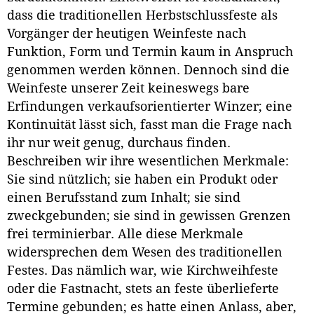
dass die traditionellen Herbstschlussfeste als
Vorgänger der heutigen Weinfeste nach
Funktion, Form und Termin kaum in Anspruch
genommen werden können. Dennoch sind die
Weinfeste unserer Zeit keineswegs bare
Erfindungen verkaufsorientierter Winzer; eine
Kontinuität lässt sich, fasst man die Frage nach
ihr nur weit genug, durchaus finden.
Beschreiben wir ihre wesentlichen Merkmale:
Sie sind nützlich; sie haben ein Produkt oder
einen Berufsstand zum Inhalt; sie sind
zweckgebunden; sie sind in gewissen Grenzen
frei terminierbar. Alle diese Merkmale
widersprechen dem Wesen des traditionellen
Festes. Das nämlich war, wie Kirchweihfeste
oder die Fastnacht, stets an feste überlieferte
Termine gebunden; es hatte einen Anlass, aber,