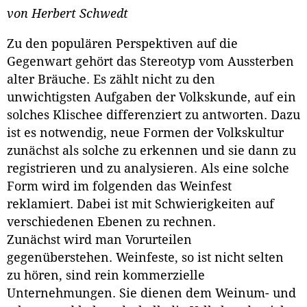
von Herbert Schwedt
Zu den populären Perspektiven auf die
Gegenwart gehört das Stereotyp vom Aussterben
alter Bräuche. Es zählt nicht zu den
unwichtigsten Aufgaben der Volkskunde, auf ein
solches Klischee differenziert zu antworten. Dazu
ist es notwendig, neue Formen der Volkskultur
zunächst als solche zu erkennen und sie dann zu
registrieren und zu analysieren. Als eine solche
Form wird im folgenden das Weinfest
reklamiert. Dabei ist mit Schwierigkeiten auf
verschiedenen Ebenen zu rechnen.
Zunächst wird man Vorurteilen
gegenüberstehen. Weinfeste, so ist nicht selten
zu hören, sind rein kommerzielle
Unternehmungen. Sie dienen dem Weinum- und