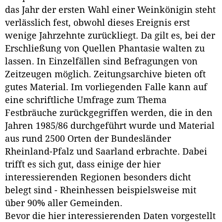
das Jahr der ersten Wahl einer Weinkönigin steht
verlässlich fest, obwohl dieses Ereignis erst
wenige Jahrzehnte zurückliegt. Da gilt es, bei der
Erschließung von Quellen Phantasie walten zu
lassen. In Einzelfällen sind Befragungen von
Zeitzeugen möglich. Zeitungsarchive bieten oft
gutes Material. Im vorliegenden Falle kann auf
eine schriftliche Umfrage zum Thema
Festbräuche zurückgegriffen werden, die in den
Jahren 1985/86 durchgeführt wurde und Material
aus rund 2500 Orten der Bundesländer
Rheinland-Pfalz und Saarland erbrachte. Dabei
trifft es sich gut, dass einige der hier
interessierenden Regionen besonders dicht
belegt sind - Rheinhessen beispielsweise mit
über 90% aller Gemeinden.
Bevor die hier interessierenden Daten vorgestellt