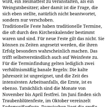
wird, ein Heimatfest zu veranstalten, als ein
Weingutsbesitzer; aber damit ist die Frage, die
sich eben stellte, natürlich nicht beantwortet,
sondern nur verschoben.
Traditionelle Feste haben traditionelle Termine,
die oft durch den Kirchenkalender bestimmt
waren und sind. Für neue Feste gilt das nicht. Sie
können zu Zeiten angesetzt werden, die ihren
Erfolg besonders wahrscheinlich machen. Das
trifft selbstverständlich auch auf Weinfeste zu.
Für die Terminfindung gelten lediglich zwei
verhältnismäßig banale Regeln: Die kalte
Jahreszeit ist ungeeignet, und die Zeit des
intensivsten Arbeitsanfalls, die Ernte, ist es
ebenso. Tatsächlich sind die Monate von
November bis April festfrei. Im Juni finden sich
Traubenblütenfeste, im Oktober vereinzelt