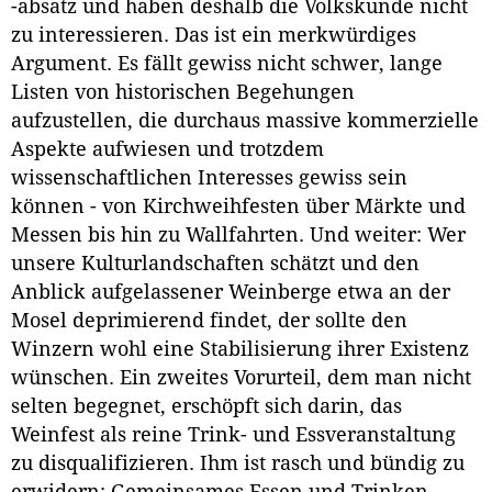
-absatz und haben deshalb die Volkskunde nicht
zu interessieren. Das ist ein merkwürdiges
Argument. Es fällt gewiss nicht schwer, lange
Listen von historischen Begehungen
aufzustellen, die durchaus massive kommerzielle
Aspekte aufwiesen und trotzdem
wissenschaftlichen Interesses gewiss sein
können - von Kirchweihfesten über Märkte und
Messen bis hin zu Wallfahrten. Und weiter: Wer
unsere Kulturlandschaften schätzt und den
Anblick aufgelassener Weinberge etwa an der
Mosel deprimierend findet, der sollte den
Winzern wohl eine Stabilisierung ihrer Existenz
wünschen. Ein zweites Vorurteil, dem man nicht
selten begegnet, erschöpft sich darin, das
Weinfest als reine Trink- und Essveranstaltung
zu disqualifizieren. Ihm ist rasch und bündig zu