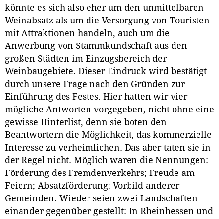
könnte es sich also eher um den unmittelbaren
Weinabsatz als um die Versorgung von Touristen
mit Attraktionen handeln, auch um die
Anwerbung von Stammkundschaft aus den
großen Städten im Einzugsbereich der
Weinbaugebiete. Dieser Eindruck wird bestätigt
durch unsere Frage nach den Gründen zur
Einführung des Festes. Hier hatten wir vier
mögliche Antworten vorgegeben, nicht ohne eine
gewisse Hinterlist, denn sie boten den
Beantwortern die Möglichkeit, das kommerzielle
Interesse zu verheimlichen. Das aber taten sie in
der Regel nicht. Möglich waren die Nennungen:
Förderung des Fremdenverkehrs; Freude am
Feiern; Absatzförderung; Vorbild anderer
Gemeinden. Wieder seien zwei Landschaften
einander gegenüber gestellt: In Rheinhessen und