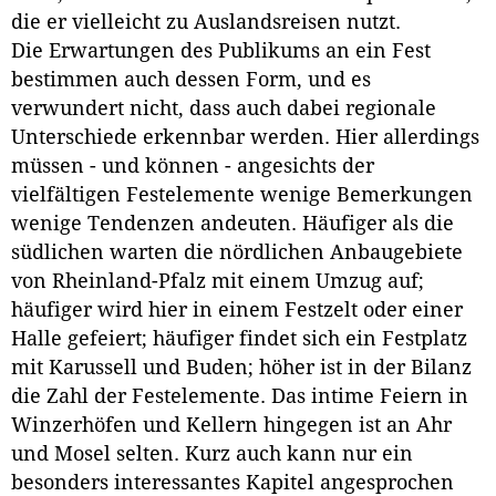
die er vielleicht zu Auslandsreisen nutzt.
Die Erwartungen des Publikums an ein Fest
bestimmen auch dessen Form, und es
verwundert nicht, dass auch dabei regionale
Unterschiede erkennbar werden. Hier allerdings
müssen - und können - angesichts der
vielfältigen Festelemente wenige Bemerkungen
wenige Tendenzen andeuten. Häufiger als die
südlichen warten die nördlichen Anbaugebiete
von Rheinland-Pfalz mit einem Umzug auf;
häufiger wird hier in einem Festzelt oder einer
Halle gefeiert; häufiger findet sich ein Festplatz
mit Karussell und Buden; höher ist in der Bilanz
die Zahl der Festelemente. Das intime Feiern in
Winzerhöfen und Kellern hingegen ist an Ahr
und Mosel selten. Kurz auch kann nur ein
besonders interessantes Kapitel angesprochen