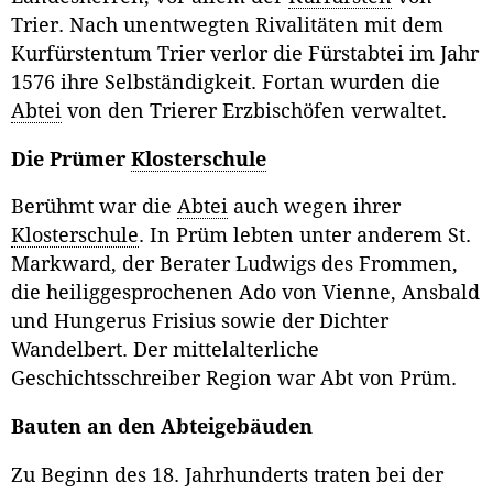
Trier. Nach unentwegten Rivalitäten mit dem
Kurfürstentum Trier verlor die Fürstabtei im Jahr
1576 ihre Selbständigkeit. Fortan wurden die
Abtei
von den Trierer Erzbischöfen verwaltet.
Die Prümer
Klosterschule
Berühmt war die
Abtei
auch wegen ihrer
Klosterschule
. In Prüm lebten unter anderem St.
Markward, der Berater Ludwigs des Frommen,
die heiliggesprochenen Ado von Vienne, Ansbald
und Hungerus Frisius sowie der Dichter
Wandelbert. Der mittelalterliche
Geschichtsschreiber Region war Abt von Prüm.
Bauten an den Abteigebäuden
Zu Beginn des 18. Jahrhunderts traten bei der