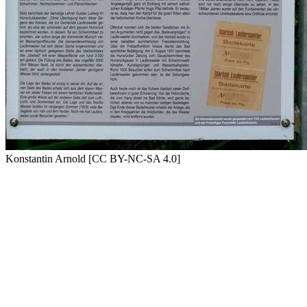
Konstantin Arnold [CC BY-NC-SA 4.0]