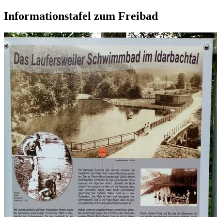
Informationstafel zum Freibad