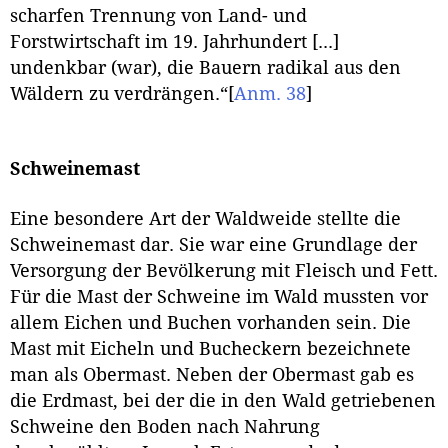
scharfen Trennung von Land- und
Forstwirtschaft im 19. Jahrhundert [...]
undenkbar (war), die Bauern radikal aus den
Wäldern zu verdrängen.“
[
Anm. 38
]
Schweinemast
Eine besondere Art der Waldweide stellte die
Schweinemast dar. Sie war eine Grundlage der
Versorgung der Bevölkerung mit Fleisch und Fett.
Für die Mast der Schweine im Wald mussten vor
allem Eichen und Buchen vorhanden sein. Die
Mast mit Eicheln und Bucheckern bezeichnete
man als Obermast. Neben der Obermast gab es
die Erdmast, bei der die in den Wald getriebenen
Schweine den Boden nach Nahrung