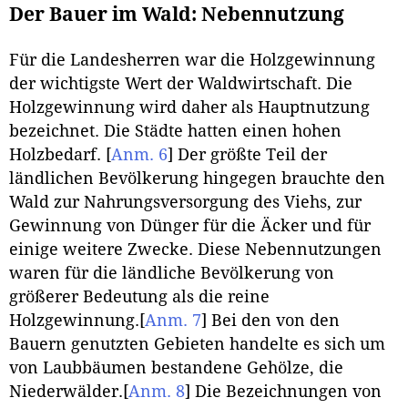
Der Bauer im Wald: Nebennutzung
Für die Landesherren war die Holzgewinnung
der wichtigste Wert der Waldwirtschaft. Die
Holzgewinnung wird daher als Hauptnutzung
bezeichnet. Die Städte hatten einen hohen
Holzbedarf.
[
Anm. 6
]
Der größte Teil der
ländlichen Bevölkerung hingegen brauchte den
Wald zur Nahrungsversorgung des Viehs, zur
Gewinnung von Dünger für die Äcker und für
einige weitere Zwecke. Diese Nebennutzungen
waren für die ländliche Bevölkerung von
größerer Bedeutung als die reine
Holzgewinnung.
[
Anm. 7
]
Bei den von den
Bauern genutzten Gebieten handelte es sich um
von Laubbäumen bestandene Gehölze, die
Niederwälder.
[
Anm. 8
]
Die Bezeichnungen von