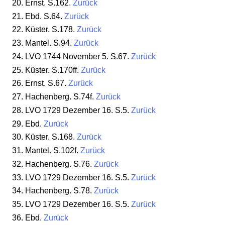
Ernst. S.162.
Zurück
Ebd. S.64.
Zurück
Küster. S.178.
Zurück
Mantel. S.94.
Zurück
LVO 1744 November 5. S.67.
Zurück
Küster. S.170ff.
Zurück
Ernst. S.67.
Zurück
Hachenberg. S.74f.
Zurück
LVO 1729 Dezember 16. S.5.
Zurück
Ebd.
Zurück
Küster. S.168.
Zurück
Mantel. S.102f.
Zurück
Hachenberg. S.76.
Zurück
LVO 1729 Dezember 16. S.5.
Zurück
Hachenberg. S.78.
Zurück
LVO 1729 Dezember 16. S.5.
Zurück
Ebd.
Zurück