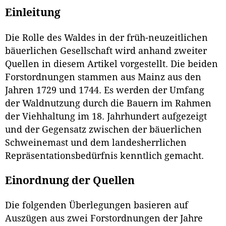
Einleitung
Die Rolle des Waldes in der früh-neuzeitlichen
bäuerlichen Gesellschaft wird anhand zweiter
Quellen in diesem Artikel vorgestellt. Die beiden
Forstordnungen stammen aus Mainz aus den
Jahren 1729 und 1744. Es werden der Umfang
der Waldnutzung durch die Bauern im Rahmen
der Viehhaltung im 18. Jahrhundert aufgezeigt
und der Gegensatz zwischen der bäuerlichen
Schweinemast und dem landesherrlichen
Repräsentationsbedürfnis kenntlich gemacht.
Einordnung der Quellen
Die folgenden Überlegungen basieren auf
Auszügen aus zwei Forstordnungen der Jahre