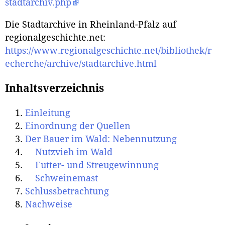
stadtarchiv.php
Die Stadtarchive in Rheinland-Pfalz auf
regionalgeschichte.net:
https://www.regionalgeschichte.net/bibliothek/r
echerche/archive/stadtarchive.html
Inhaltsverzeichnis
Einleitung
Einordnung der Quellen
Der Bauer im Wald: Nebennutzung
Nutzvieh im Wald
Futter- und Streugewinnung
Schweinemast
Schlussbetrachtung
Nachweise