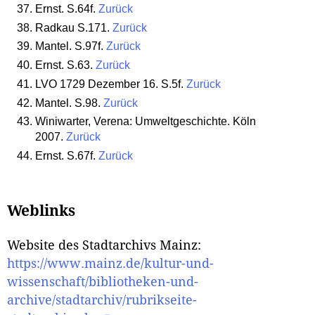
Ernst. S.64f.
Zurück
Radkau S.171.
Zurück
Mantel. S.97f.
Zurück
Ernst. S.63.
Zurück
LVO 1729 Dezember 16. S.5f.
Zurück
Mantel. S.98.
Zurück
Winiwarter, Verena: Umweltgeschichte. Köln
2007.
Zurück
Ernst. S.67f.
Zurück
Weblinks
Website des Stadtarchivs Mainz:
https://www.mainz.de/kultur-und-
wissenschaft/bibliotheken-und-
archive/stadtarchiv/rubrikseite-