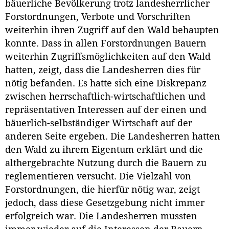
bäuerliche Bevölkerung trotz landesherrlicher
Forstordnungen, Verbote und Vorschriften
weiterhin ihren Zugriff auf den Wald behaupten
konnte. Dass in allen Forstordnungen Bauern
weiterhin Zugriffsmöglichkeiten auf den Wald
hatten, zeigt, dass die Landesherren dies für
nötig befanden. Es hatte sich eine Diskrepanz
zwischen herrschaftlich-wirtschaftlichen und
repräsentativen Interessen auf der einen und
bäuerlich-selbständiger Wirtschaft auf der
anderen Seite ergeben. Die Landesherren hatten
den Wald zu ihrem Eigentum erklärt und die
althergebrachte Nutzung durch die Bauern zu
reglementieren versucht. Die Vielzahl von
Forstordnungen, die hierfür nötig war, zeigt
jedoch, dass diese Gesetzgebung nicht immer
erfolgreich war. Die Landesherren mussten