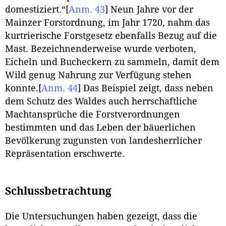
domestiziert.“
[
Anm. 43
]
Neun Jahre vor der
Mainzer Forstordnung, im Jahr 1720, nahm das
kurtrierische Forstgesetz ebenfalls Bezug auf die
Mast. Bezeichnenderweise wurde verboten,
Eicheln und Bucheckern zu sammeln, damit dem
Wild genug Nahrung zur Verfügung stehen
konnte.
[
Anm. 44
]
Das Beispiel zeigt, dass neben
dem Schutz des Waldes auch herrschaftliche
Machtansprüche die Forstverordnungen
bestimmten und das Leben der bäuerlichen
Bevölkerung zugunsten von landesherrlicher
Repräsentation erschwerte.
Schlussbetrachtung
Die Untersuchungen haben gezeigt, dass die