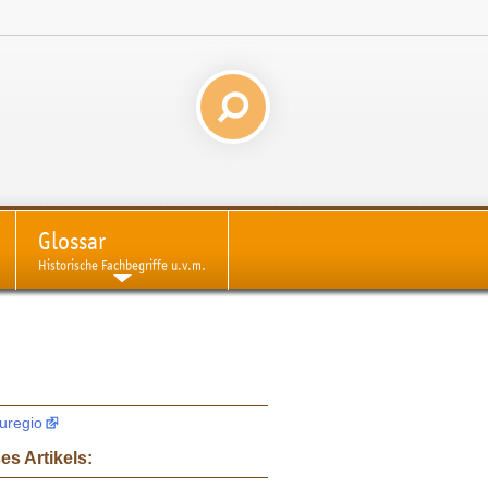
Glossar
Historische Fachbegriffe u.v.m.
uregio
es Artikels: