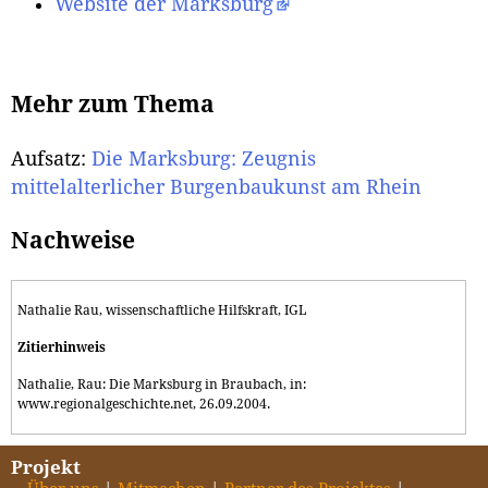
Website der Marksburg
Mehr zum Thema
Aufsatz:
Die Marksburg: Zeugnis
mittelalterlicher Burgenbaukunst am Rhein
Nachweise
Nathalie Rau, wissenschaftliche Hilfskraft, IGL
Zitierhinweis
Nathalie, Rau: Die Marksburg in Braubach, in:
www.regionalgeschichte.net, 26.09.2004.
Projekt