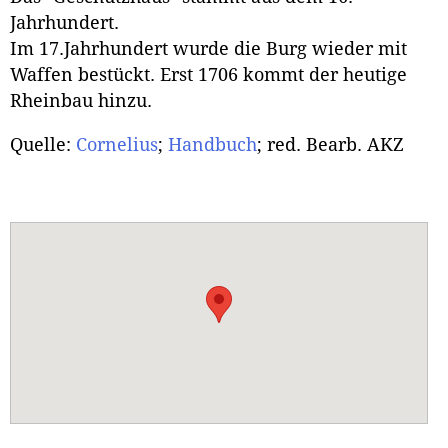
Jahrhundert.
Im 17.Jahrhundert wurde die Burg wieder mit
Waffen bestückt. Erst 1706 kommt der heutige
Rheinbau hinzu.
Quelle:
Cornelius
;
Handbuch
; red. Bearb. AKZ