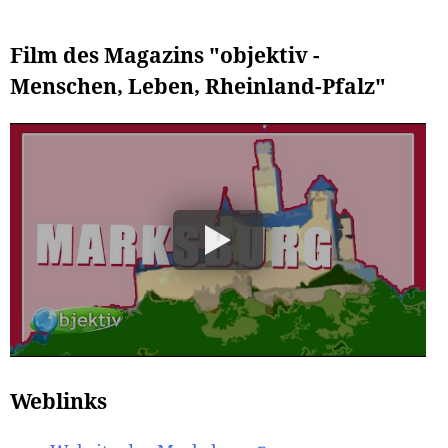
Film des Magazins "objektiv -
Menschen, Leben, Rheinland-Pfalz"
Weblinks