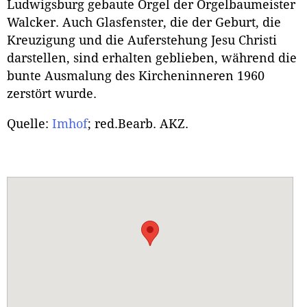
Ludwigsburg gebaute Orgel der Orgelbaumeister
Walcker. Auch Glasfenster, die der Geburt, die
Kreuzigung und die Auferstehung Jesu Christi
darstellen, sind erhalten geblieben, während die
bunte Ausmalung des Kircheninneren 1960
zerstört wurde.
Quelle:
Imhof
; red.Bearb. AKZ.