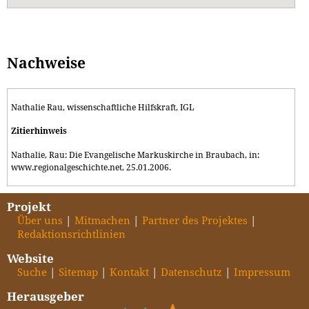
Nachweise
Nathalie Rau, wissenschaftliche Hilfskraft, IGL
Zitierhinweis
Nathalie, Rau: Die Evangelische Markuskirche in Braubach, in:
www.regionalgeschichte.net, 25.01.2006.
Projekt
Über uns
Mitmachen
Partner des Projektes
Redaktionsrichtlinien
Website
Suche
Sitemap
Kontakt
Datenschutz
Impressum
Herausgeber