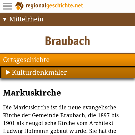
Mittelrhein
Ortsgeschichte
Kulturdenkmäler
Markuskirche
Die Markuskirche ist die neue evangelische
Kirche der Gemeinde Braubach, die 1897 bis
1901 als neugotische Kirche vom Architekt
Ludwig Hofmann gebaut wurde. Sie hat die