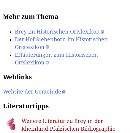
Mehr zum Thema
Brey im Historischen Ortslexikon
Der Hof Siebenborn im Historischen
Ortslexikon
Erläuterungen zum Historischen
Ortslexikon
Weblinks
Website der Gemeinde
Literaturtipps
Weitere Literatur zu Brey in der
Rheinland-Pfälzischen Bibliographie