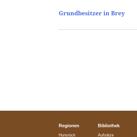
Grundbesitzer in Brey
Regionen
Bibliothek
Hunsrück
Aufsätze