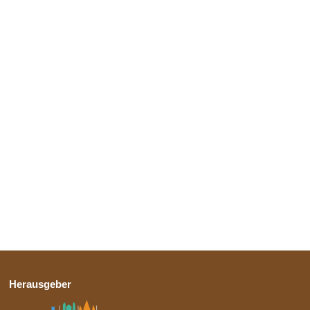
Herausgeber