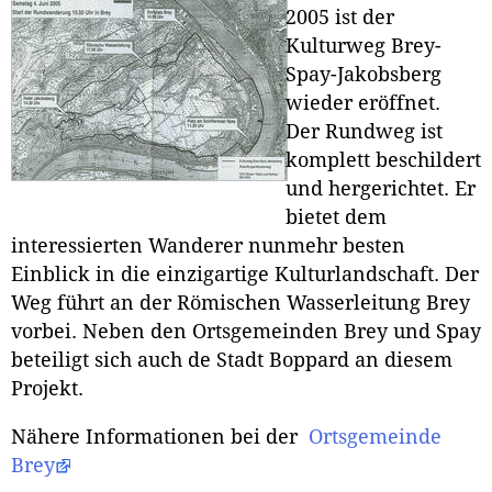
2005 ist der
Kulturweg Brey-
Spay-Jakobsberg
wieder eröffnet.
Der Rundweg ist
komplett beschildert
und hergerichtet. Er
bietet dem
interessierten Wanderer nunmehr besten
Einblick in die einzigartige Kulturlandschaft. Der
Weg führt an der Römischen Wasserleitung Brey
vorbei. Neben den Ortsgemeinden Brey und Spay
beteiligt sich auch de Stadt Boppard an diesem
Projekt.
Nähere Informationen bei der
Ortsgemeinde
Brey