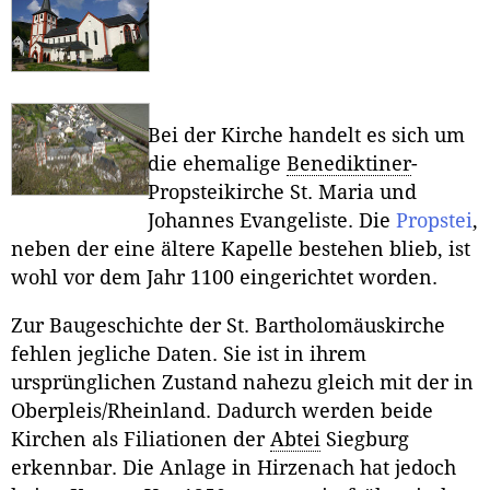
Bei der Kirche handelt es sich um
die ehemalige
Benediktiner
-
Propsteikirche St. Maria und
Johannes Evangeliste. Die
Propstei
,
neben der eine ältere Kapelle bestehen blieb, ist
wohl vor dem Jahr 1100 eingerichtet worden.
Zur Baugeschichte der St. Bartholomäuskirche
fehlen jegliche Daten. Sie ist in ihrem
ursprünglichen Zustand nahezu gleich mit der in
Oberpleis/Rheinland. Dadurch werden beide
Kirchen als Filiationen der
Abtei
Siegburg
erkennbar. Die Anlage in Hirzenach hat jedoch