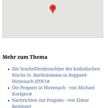
Mehr zum Thema
Die Inschriftenbroschüre der katholischen
Kirche St. Bartholomäus in Boppard-
Hirzenach (PDF)
Die Propstei in Hirzenach - von Michael
Koelges
Nachrichten zur Propstei - von Elmar
Rettinger