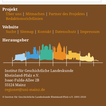
Projekt
Über uns
Mitmachen
Partner des Projektes
Redaktionsrichtlinien
Website
Suche
Sitemap
Kontakt
Datenschutz
Impressum
Herausgeber
Institut für Geschichtliche Landeskunde
Rheinland-Pfalz e.V.
Isaac-Fulda-Allee 2B
55124 Mainz
regionet@uni-mainz.de
© Institut für Geschichtliche Landeskunde Rheinland-Pfalz e.V. 2001-2026