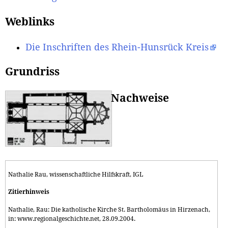
Weblinks
Die Inschriften des Rhein-Hunsrück Kreis
Grundriss
Nachweise
Nathalie Rau, wissenschaftliche Hilfskraft, IGL
Zitierhinweis
Nathalie, Rau: Die katholische Kirche St. Bartholomäus in Hirzenach,
in: www.regionalgeschichte.net, 28.09.2004.