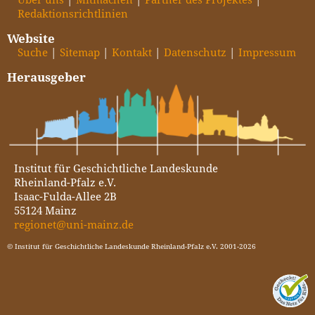
Redaktionsrichtlinien
Website
Suche
Sitemap
Kontakt
Datenschutz
Impressum
Herausgeber
Institut für Geschichtliche Landeskunde
Rheinland-Pfalz e.V.
Isaac-Fulda-Allee 2B
55124 Mainz
regionet@uni-mainz.de
© Institut für Geschichtliche Landeskunde Rheinland-Pfalz e.V. 2001-2026