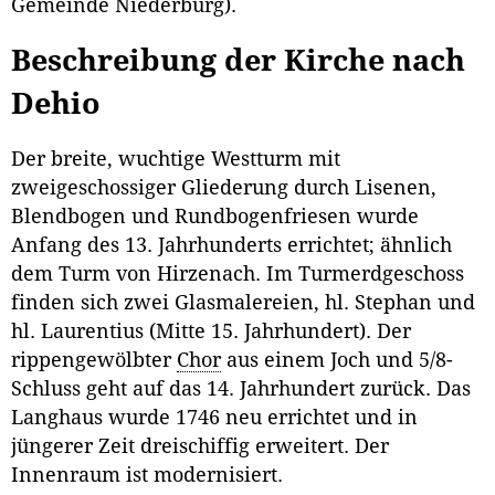
Gemeinde Niederburg).
Beschreibung der Kirche nach
Dehio
Der breite, wuchtige Westturm mit
zweigeschossiger Gliederung durch Lisenen,
Blendbogen und Rundbogenfriesen wurde
Anfang des 13. Jahrhunderts errichtet; ähnlich
dem Turm von Hirzenach. Im Turmerdgeschoss
finden sich zwei Glasmalereien, hl. Stephan und
hl. Laurentius (Mitte 15. Jahrhundert). Der
rippengewölbter
Chor
aus einem Joch und 5/8-
Schluss geht auf das 14. Jahrhundert zurück. Das
Langhaus wurde 1746 neu errichtet und in
jüngerer Zeit dreischiffig erweitert. Der
Innenraum ist modernisiert.