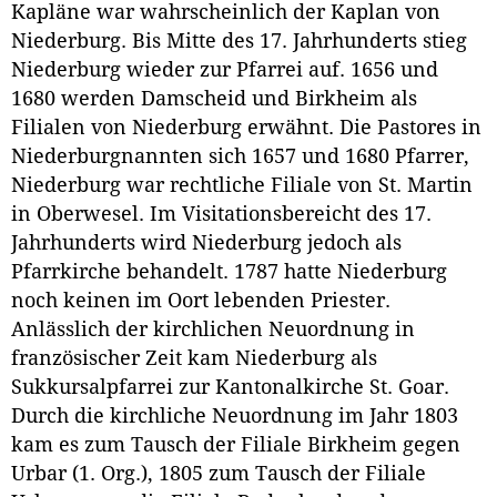
Kapläne war wahrscheinlich der Kaplan von
Niederburg. Bis Mitte des 17. Jahrhunderts stieg
Niederburg wieder zur Pfarrei auf. 1656 und
1680 werden Damscheid und Birkheim als
Filialen von Niederburg erwähnt. Die Pastores in
Niederburgnannten sich 1657 und 1680 Pfarrer,
Niederburg war rechtliche Filiale von St. Martin
in Oberwesel. Im Visitationsbereicht des 17.
Jahrhunderts wird Niederburg jedoch als
Pfarrkirche behandelt. 1787 hatte Niederburg
noch keinen im Oort lebenden Priester.
Anlässlich der kirchlichen Neuordnung in
französischer Zeit kam Niederburg als
Sukkursalpfarrei zur Kantonalkirche St. Goar.
Durch die kirchliche Neuordnung im Jahr 1803
kam es zum Tausch der Filiale Birkheim gegen
Urbar (1. Org.), 1805 zum Tausch der Filiale