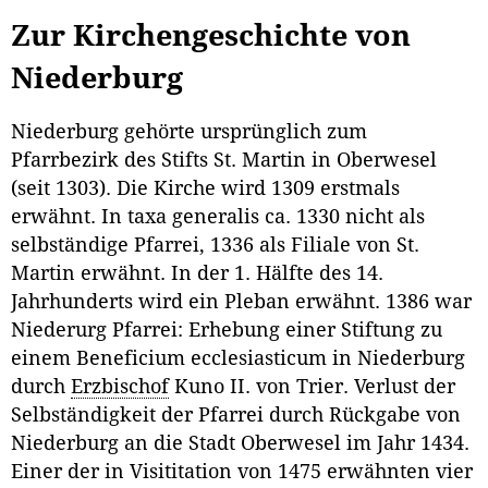
Zur Kirchengeschichte von
Niederburg
Niederburg gehörte ursprünglich zum
Pfarrbezirk des Stifts St. Martin in Oberwesel
(seit 1303). Die Kirche wird 1309 erstmals
erwähnt. In taxa generalis ca. 1330 nicht als
selbständige Pfarrei, 1336 als Filiale von St.
Martin erwähnt. In der 1. Hälfte des 14.
Jahrhunderts wird ein Pleban erwähnt. 1386 war
Niederurg Pfarrei: Erhebung einer Stiftung zu
einem Beneficium ecclesiasticum in Niederburg
durch
Erzbischof
Kuno II. von Trier. Verlust der
Selbständigkeit der Pfarrei durch Rückgabe von
Niederburg an die Stadt Oberwesel im Jahr 1434.
Einer der in Visititation von 1475 erwähnten vier