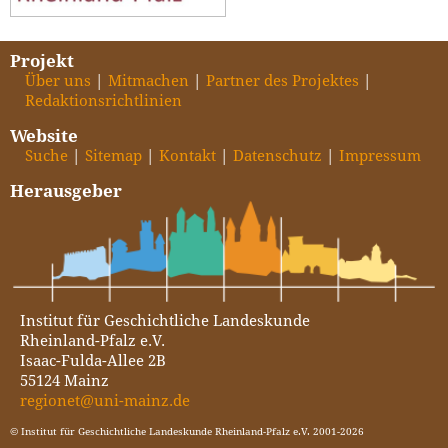
Projekt
Über uns
Mitmachen
Partner des Projektes
Redaktionsrichtlinien
Website
Suche
Sitemap
Kontakt
Datenschutz
Impressum
Herausgeber
Institut für Geschichtliche Landeskunde
Rheinland-Pfalz e.V.
Isaac-Fulda-Allee 2B
55124 Mainz
regionet@uni-mainz.de
© Institut für Geschichtliche Landeskunde Rheinland-Pfalz e.V. 2001-2026