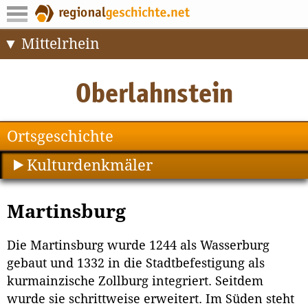
Mittelrhein
Ortsgeschichte
Kulturdenkmäler
Martinsburg
Die Martinsburg wurde 1244 als Wasserburg
gebaut und 1332 in die Stadtbefestigung als
kurmainzische Zollburg integriert. Seitdem
wurde sie schrittweise erweitert. Im Süden steht