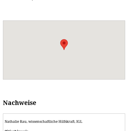
Nachweise
Nathalie Rau, wissenschaftliche Hilfskraft, IGL