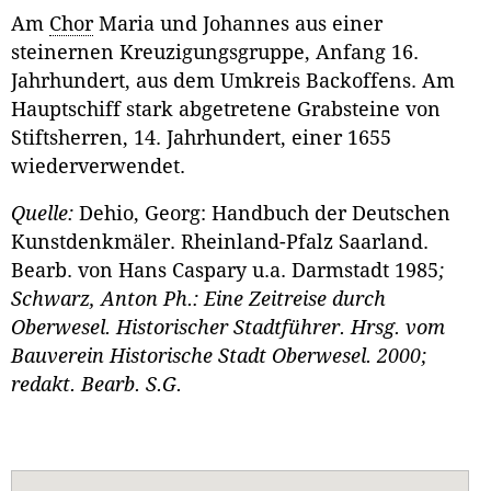
Am
Chor
Maria und Johannes aus einer
steinernen Kreuzigungsgruppe, Anfang 16.
Jahrhundert, aus dem Umkreis Backoffens. Am
Hauptschiff stark abgetretene Grabsteine von
Stiftsherren, 14. Jahrhundert, einer 1655
wiederverwendet.
Quelle:
Dehio, Georg: Handbuch der Deutschen
Kunstdenkmäler. Rheinland-Pfalz Saarland.
Bearb. von Hans Caspary u.a. Darmstadt 1985
;
Schwarz, Anton Ph.: Eine Zeitreise durch
Oberwesel. Historischer Stadtführer. Hrsg. vom
Bauverein Historische Stadt Oberwesel. 2000;
redakt. Bearb. S.G.