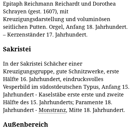
Epitaph Reichmann Reichardt und Dorothea
Schrayen (gest. 1607), mit
Kreuzigungsdarstellung und voluminösen
seitlichen Putten. Orgel, Anfang 18. Jahrhundert.
– Kerzenständer 17. Jahrhundert.
Sakristei
In der Sakristei Schächer einer
Kreuzigungsgruppe, gute Schnitzwerke, erste
Hälfte 16. Jahrhundert, eindrucksvolles
Vesperbild im südostdeutschen Typus, Anfang 15.
Jahrhundert - Kaselstäbe erste erste und zweite
Hälfte des 15. Jahrhunderts; Paramente 18.
Jahrhundert -
Monstranz
, Mitte 18. Jahrhundert.
Außenbereich