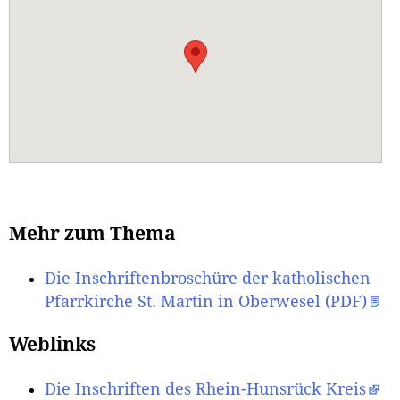
Mehr zum Thema
Die Inschriftenbroschüre der katholischen
Pfarrkirche St. Martin in Oberwesel (PDF)
Weblinks
Die Inschriften des Rhein-Hunsrück Kreis