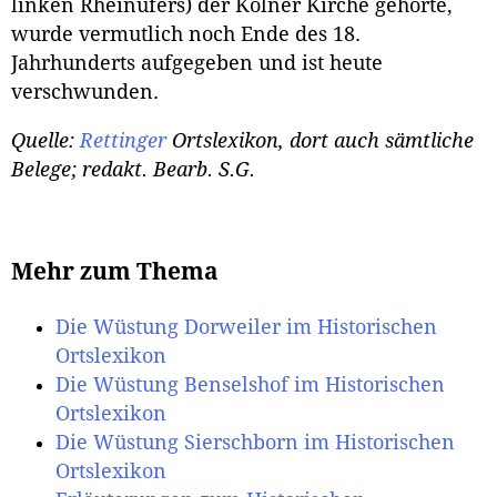
linken Rheinufers) der Kölner Kirche gehörte,
wurde vermutlich noch Ende des 18.
Jahrhunderts aufgegeben und ist heute
verschwunden.
Quelle:
Rettinger
Ortslexikon
, dort auch sämtliche
Belege; redakt. Bearb. S.G.
Mehr zum Thema
Die Wüstung Dorweiler im Historischen
Ortslexikon
Die Wüstung Benselshof im Historischen
Ortslexikon
Die Wüstung Sierschborn im Historischen
Ortslexikon