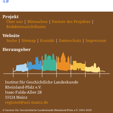
4
Projekt
Über uns
Mitmachen
Partner des Projektes
Redaktionsrichtlinien
Website
Suche
Sitemap
Kontakt
Datenschutz
Impressum
Herausgeber
Institut für Geschichtliche Landeskunde
Rheinland-Pfalz e.V.
Isaac-Fulda-Allee 2B
55124 Mainz
regionet@uni-mainz.de
© Institut für Geschichtliche Landeskunde Rheinland-Pfalz e.V. 2001-2026