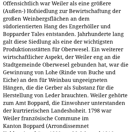
Offensichtlich war Weiler als eine größere
(Außen-) Hofsiedlung zur Bewirtschaftung der
großen Weinbergsflächen an dem
südorientierten Hang des Engerhöller und
Bopparder Tales entstanden. Jahrhunderte lang
galt diese Siedlung als eine der wichtigsten
Produktionsstätten für Oberwesel. Ein weiterer
wirtschaftlicher Aspekt, der Weiler eng an die
Stadtgemeinde Oberwesel gebunden hat, war die
Gewinnung von Lohe (Rinde von Buche und
Eiche) an den für Weinbau ungeeigneten
Hängen, die die Gerber als Substanz für die
Herstellung von Leder brauchten. Weiler gehörte
zum Amt Boppard, die Einwohner unterstanden
der kurtrierischen Landeshoheit. 1798 war
Weiler französische Commune im
Kanton Boppard (Arrondissemnet