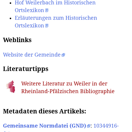
Hof Weilerbach im Historischen
Ortslexikon
Erläuterungen zum Historischen
Ortslexikon
Weblinks
Website der Gemeinde
Literaturtipps
Weitere Literatur zu Weiler in der
Rheinland-Pfälzischen Bibliographie
Metadaten dieses Artikels:
Gemeinsame Normdatei (GND)
:
10344916-