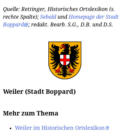
Quelle:
Rettinger, Historisches Ortslexikon (s.
rechte Spalte)
;
Sebald
und
Homepage der Stadt
Boppard
; redakt. Bearb. S.G., D.B. und D.S.
Weiler (Stadt Boppard)
Mehr zum Thema
Weiler im Historischen Ortslexikon