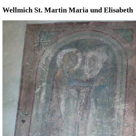
Wellmich St. Martin Maria und Elisabeth