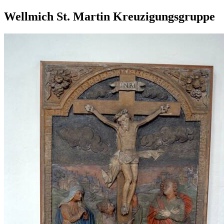
Wellmich St. Martin Kreuzigungsgruppe