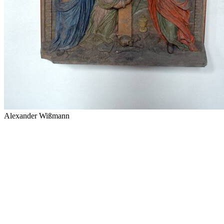
Alexander Wißmann