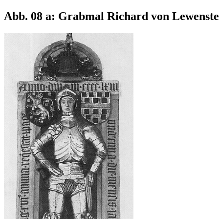
Abb. 08 a: Grabmal Richard von Lewenste