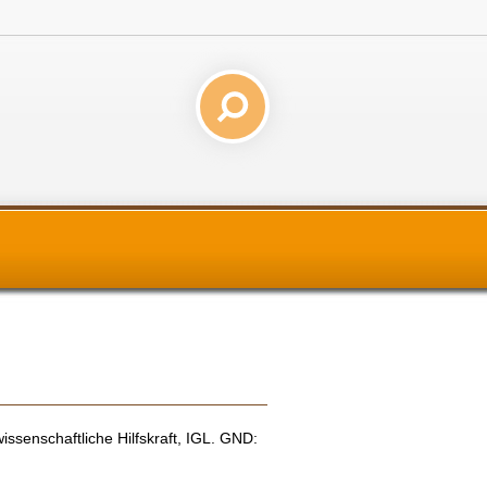
issenschaftliche Hilfskraft, IGL. GND: