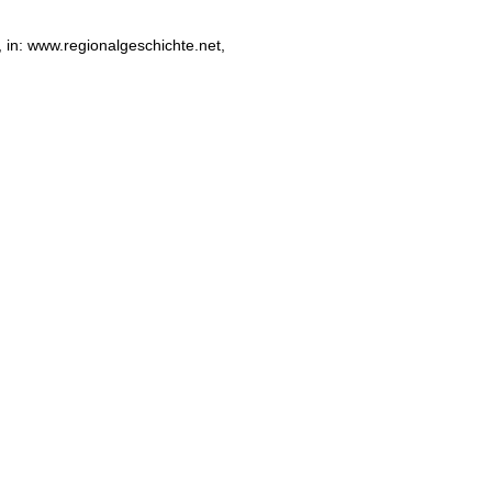
, in: www.regionalgeschichte.net,