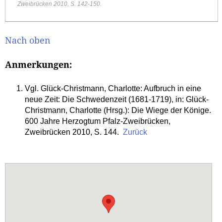
Zweibrücken 2010, S. 142-150.
Nach oben
Anmerkungen:
Vgl. Glück-Christmann, Charlotte: Aufbruch in eine
neue Zeit: Die Schwedenzeit (1681-1719), in: Glück-
Christmann, Charlotte (Hrsg.): Die Wiege der Könige.
600 Jahre Herzogtum Pfalz-Zweibrücken,
Zweibrücken 2010, S. 144.
Zurück