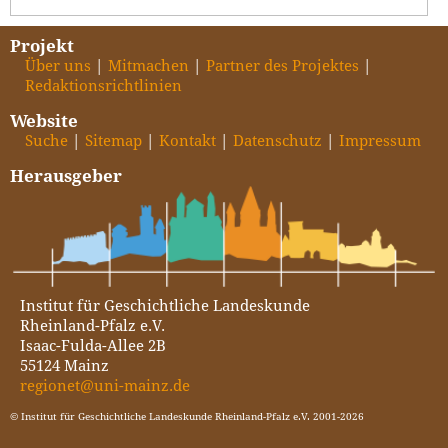
Projekt
Über uns
Mitmachen
Partner des Projektes
Redaktionsrichtlinien
Website
Suche
Sitemap
Kontakt
Datenschutz
Impressum
Herausgeber
Institut für Geschichtliche Landeskunde
Rheinland-Pfalz e.V.
Isaac-Fulda-Allee 2B
55124 Mainz
regionet@uni-mainz.de
© Institut für Geschichtliche Landeskunde Rheinland-Pfalz e.V. 2001-2026