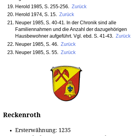
Herold 1985, S. 255-256.
Zurück
Herold 1974, S. 15.
Zurück
Neuper 1985, S. 40-41. In der Chronik sind alle
Familiennahmen und die Anzahl der dazugehörigen
Hausbewohner aufgeführt. Vgl. ebd. S. 41-43.
Zurück
Neuper 1985, S. 46.
Zurück
Neuper 1985, S. 55.
Zurück
Reckenroth
Ersterwähnung: 1235