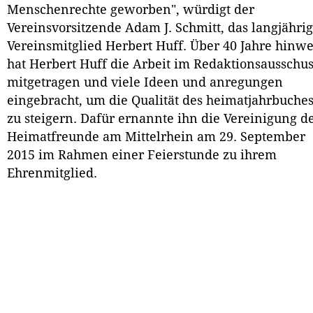
Menschenrechte geworben", würdigt der
Vereinsvorsitzende Adam J. Schmitt, das langjähri
Vereinsmitglied Herbert Huff. Über 40 Jahre hinw
hat Herbert Huff die Arbeit im Redaktionsausschu
mitgetragen und viele Ideen und anregungen
eingebracht, um die Qualität des heimatjahrbuche
zu steigern. Dafür ernannte ihn die Vereinigung d
Heimatfreunde am Mittelrhein am 29. September
2015 im Rahmen einer Feierstunde zu ihrem
Ehrenmitglied.