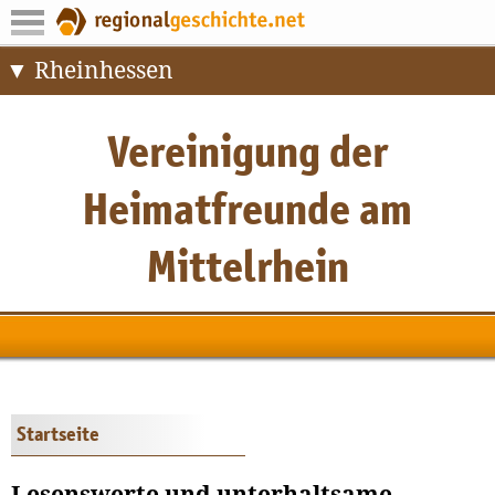
Rheinhessen
Startseite