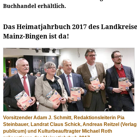
Buchhandel erhältlich.
Das Heimatjahrbuch 2017 des Landkreis
Mainz-Bingen ist da!
Vorsitzender Adam J. Schmitt, Redaktionsleiterin Pia
Steinbauer, Landrat Claus Schick, Andreas Reitzel (Verlag
publicum) und Kulturbeauftragter Michael Roth