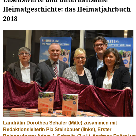
Lesenswerte und unterhaltsame
Heimatgeschichte: das Heimatjahrbuch
2018
Landrätin Dorothea Schäfer (Mitte) zusammen mit
Redaktionsleiterin Pia Steinbauer (links), Erster