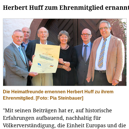
Herbert Huff zum Ehrenmitglied ernann
Die Heimatfreunde ernennen Herbert Huff zu ihrem
Ehrenmitglied. [Foto: Pia Steinbauer]
"Mit seinen Beiträgen hat er, auf historische
Erfahrungen aufbauend, nachhaltig für
Völkerverständigung, die Einheit Europas und die