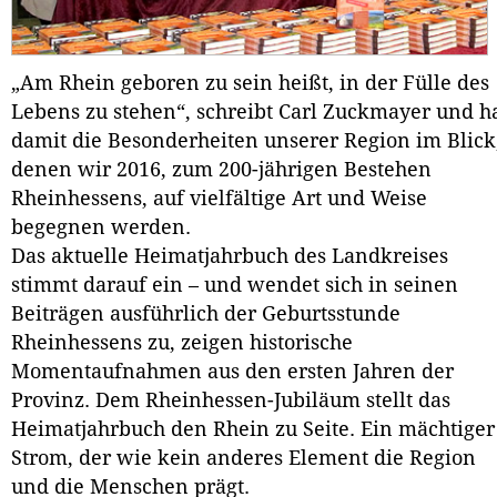
„Am Rhein geboren zu sein heißt, in der Fülle des
Lebens zu stehen“, schreibt Carl Zuckmayer und h
damit die Besonderheiten unserer Region im Blick
denen wir 2016, zum 200-jährigen Bestehen
Rheinhessens, auf vielfältige Art und Weise
begegnen werden.
Das aktuelle Heimatjahrbuch des Landkreises
stimmt darauf ein – und wendet sich in seinen
Beiträgen ausführlich der Geburtsstunde
Rheinhessens zu, zeigen historische
Momentaufnahmen aus den ersten Jahren der
Provinz. Dem Rheinhessen-Jubiläum stellt das
Heimatjahrbuch den Rhein zu Seite. Ein mächtiger
Strom, der wie kein anderes Element die Region
und die Menschen prägt.