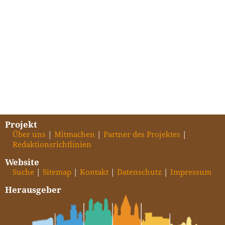
Projekt
Über uns
Mitmachen
Partner des Projektes
Redaktionsrichtlinien
Website
Suche
Sitemap
Kontakt
Datenschutz
Impressum
Herausgeber