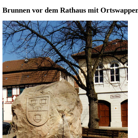
Brunnen vor dem Rathaus mit Ortswappe