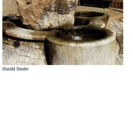
Harald Strube