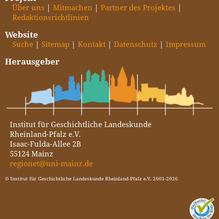
Über uns
Mitmachen
Partner des Projektes
Redaktionsrichtlinien
Website
Suche
Sitemap
Kontakt
Datenschutz
Impressum
Herausgeber
Institut für Geschichtliche Landeskunde
Rheinland-Pfalz e.V.
Isaac-Fulda-Allee 2B
55124 Mainz
regionet@uni-mainz.de
© Institut für Geschichtliche Landeskunde Rheinland-Pfalz e.V. 2001-2026