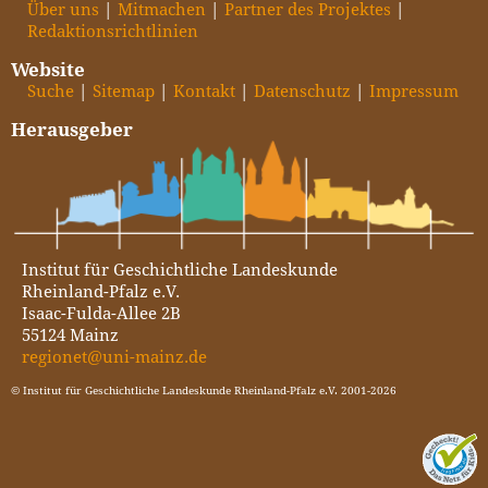
Über uns
Mitmachen
Partner des Projektes
Redaktionsrichtlinien
Website
Suche
Sitemap
Kontakt
Datenschutz
Impressum
Herausgeber
Institut für Geschichtliche Landeskunde
Rheinland-Pfalz e.V.
Isaac-Fulda-Allee 2B
55124 Mainz
regionet@uni-mainz.de
© Institut für Geschichtliche Landeskunde Rheinland-Pfalz e.V. 2001-2026