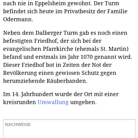
nach nie in Eppelsheim gewohnt. Der Turm
befindet sich heute im Privatbesitz der Familie
Odermann.
Neben dem Dalberger Turm gab es noch einen
befestigten Friedhof, der sich bei der
evangelischen Pfarrkirche (ehemals St. Martin)
befand und erstmals im Jahr 1070 genannt wird.
Dieser Friedhof bot in Zeiten der Not der
Bevölkerung einen gewissen Schutz gegen
herumziehende Räuberbanden.
Im 14. Jahrhundert wurde der Ort mit einer
kreisrunden
Umwallung
umgeben.
NACHWEISE